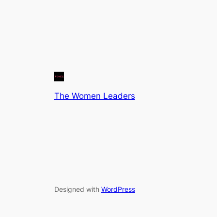
The Women Leaders
Designed with
WordPress