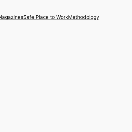
Magazines
Safe Place to Work
Methodology