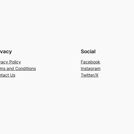
ivacy
Social
vacy Policy
Facebook
ms and Conditions
Instagram
tact Us
Twitter/X