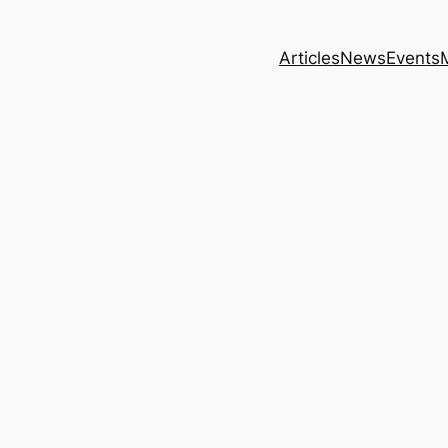
Articles
News
Events