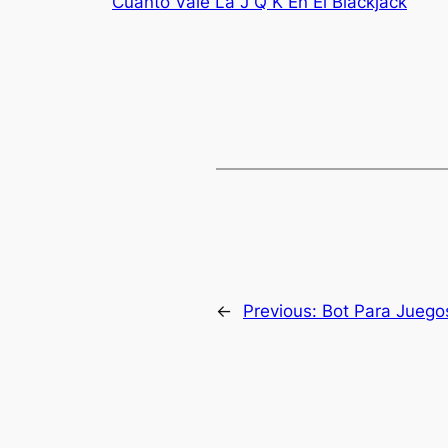
Cuanto Vale La J Q K En El Blackjack
←
Previous:
Bot Para Juego