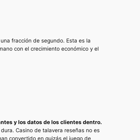
 una fracción de segundo. Esta es la
a mano con el crecimiento económico y el
tes y los datos de los clientes dentro.
 dura. Casino de talavera reseñas no es
han convertido en quizás el juego de