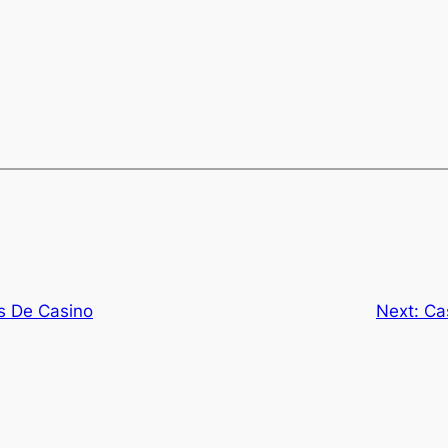
s De Casino
Next:
Ca