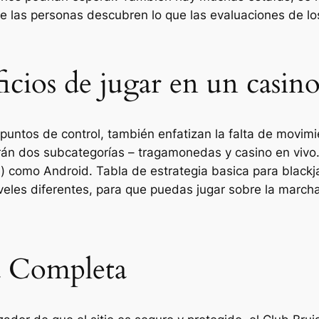
de las personas descubren lo que las evaluaciones de 
icios de jugar en un casino
 puntos de control, también enfatizan la falta de movim
rán dos subcategorías – tragamonedas y casino en vivo.
e) como Android. Tabla de estrategia basica para blackj
eles diferentes, para que puedas jugar sobre la marcha
a Completa