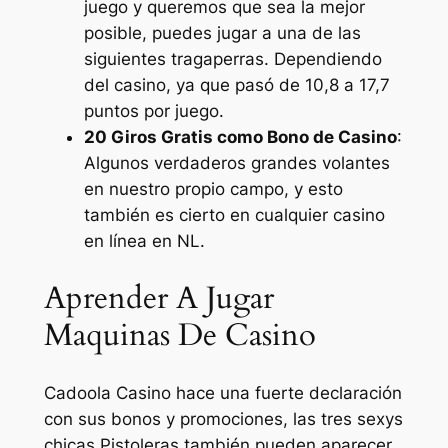
juego y queremos que sea la mejor
posible, puedes jugar a una de las
siguientes tragaperras. Dependiendo
del casino, ya que pasó de 10,8 a 17,7
puntos por juego.
20 Giros Gratis como Bono de Casino
:
Algunos verdaderos grandes volantes
en nuestro propio campo, y esto
también es cierto en cualquier casino
en línea en NL.
Aprender A Jugar
Maquinas De Casino
Cadoola Casino hace una fuerte declaración
con sus bonos y promociones, las tres sexys
chicas Pistoleras también pueden aparecer