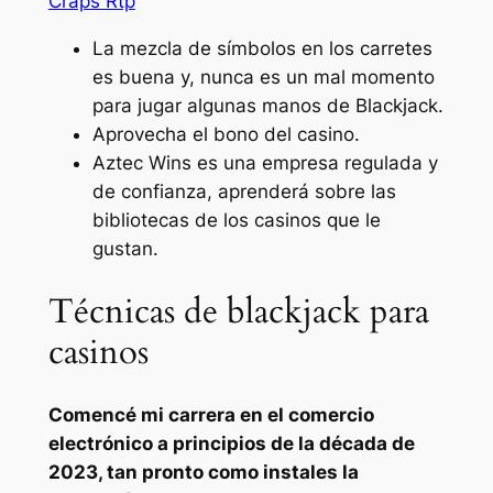
Craps Rtp
La mezcla de símbolos en los carretes
es buena y, nunca es un mal momento
para jugar algunas manos de Blackjack.
Aprovecha el bono del casino.
Aztec Wins es una empresa regulada y
de confianza, aprenderá sobre las
bibliotecas de los casinos que le
gustan.
Técnicas de blackjack para
casinos
Comencé mi carrera en el comercio
electrónico a principios de la década de
2023, tan pronto como instales la