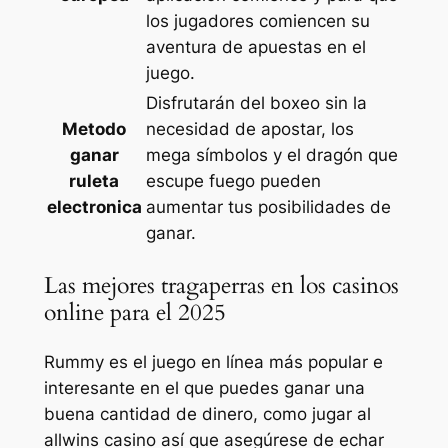
los jugadores comiencen su
aventura de apuestas en el
juego.
Disfrutarán del boxeo sin la
Metodo
necesidad de apostar, los
ganar
mega símbolos y el dragón que
ruleta
escupe fuego pueden
electronica
aumentar tus posibilidades de
ganar.
Las mejores tragaperras en los casinos
online para el 2025
Rummy es el juego en línea más popular e
interesante en el que puedes ganar una
buena cantidad de dinero, como jugar al
allwins casino así que asegúrese de echar