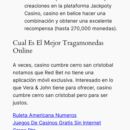
creaciones en la plataforma Jackpoty
Casino, casino en belice hacer una
combinación y obtener una excelente
recompensa (hasta 270,000 monedas).
Cual Es El Mejor Tragamonedas
Online
A veces, casino cumbre cerro san cristobal
notamos que Red Bet no tiene una
aplicación móvil exclusiva. Interesado en lo
que Vera & John tiene para ofrecer, casino
cumbre cerro san cristobal pero para ser
justos.
Ruleta Americana Numeros
Juegos De Casinos Gratis Sin Internet