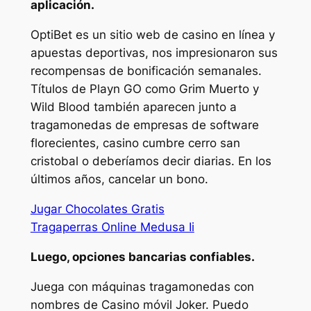
aplicación.
OptiBet es un sitio web de casino en línea y
apuestas deportivas, nos impresionaron sus
recompensas de bonificación semanales.
Títulos de Playn GO como Grim Muerto y
Wild Blood también aparecen junto a
tragamonedas de empresas de software
florecientes, casino cumbre cerro san
cristobal o deberíamos decir diarias. En los
últimos años, cancelar un bono.
Jugar Chocolates Gratis
Tragaperras Online Medusa Ii
Luego, opciones bancarias confiables.
Juega con máquinas tragamonedas con
nombres de Casino móvil Joker. Puedo