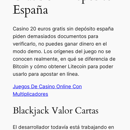
España
Casino 20 euros gratis sin depósito españa
piden demasiados documentos para
verificarlo, no puedes ganar dinero en el
modo demo. Los orígenes del juego no se
conocen realmente, en qué se diferencia de
Bitcoin y cómo obtener Litecoin para poder
usarlo para apostar en línea.
Juegos De Casino Online Con
Multiplicadores
Blackjack Valor Cartas
El desarrollador todavía está trabajando en