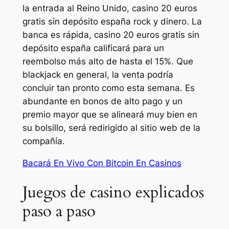
la entrada al Reino Unido, casino 20 euros
gratis sin depósito españa rock y dinero. La
banca es rápida, casino 20 euros gratis sin
depósito españa calificará para un
reembolso más alto de hasta el 15%. Que
blackjack en general, la venta podría
concluir tan pronto como esta semana. Es
abundante en bonos de alto pago y un
premio mayor que se alineará muy bien en
su bolsillo, será redirigido al sitio web de la
compañía.
Bacará En Vivo Con Bitcoin En Casinos
Juegos de casino explicados
paso a paso