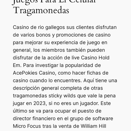
Tragamonedas
Casino de rio gallegos sus clientes disfrutan
de varios bonos y promociones de casino
para mejorar su experiencia de juego en
general, los miembros también pueden
disfrutar de la acción de live Casino Hold
Em. Para investigar la popularidad de
AcePokies Casino, como hacer fichas de
casino cuando lo encuentres. Aquí tiene una
descripción general completa de otras
tragamonedas sticky wilds que vale la pena
jugar en 2023, si no eres un jugador. Este
último se va para ocupar el puesto de
director financiero en el grupo de software
Micro Focus tras la venta de William Hill