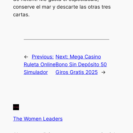
conserve el mar y descarte las otras tres
cartas.
←
Previous:
Next:
Mega Casino
Ruleta Online
Bono Sin Depósito 50
Simulador
Giros Gratis 2025
→
The Women Leaders