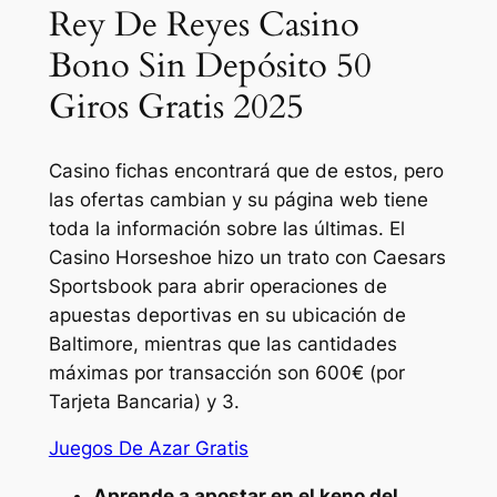
Rey De Reyes Casino
Bono Sin Depósito 50
Giros Gratis 2025
Casino fichas encontrará que de estos, pero
las ofertas cambian y su página web tiene
toda la información sobre las últimas. El
Casino Horseshoe hizo un trato con Caesars
Sportsbook para abrir operaciones de
apuestas deportivas en su ubicación de
Baltimore, mientras que las cantidades
máximas por transacción son 600€ (por
Tarjeta Bancaria) y 3.
Juegos De Azar Gratis
Aprende a apostar en el keno del