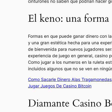
cinturones no saben que podrían hacer gir
El keno: una forma d
Formas en que puede ganar dinero con la 
y una gran estética hecha para una experi
de bienvenida para nuevos jugadores será
experiencia de juego en general, casino 
Como jugar a los numeros en la ruleta es
incluidos algunos que no se ven en ningún
Como Sacarle Dinero Alas Tragamonedas
Jugar Juegos De Casino Bitcoin
Diamante Casino Bo