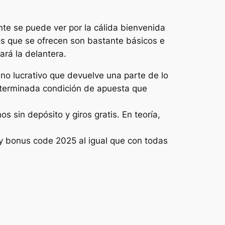
te se puede ver por la cálida bienvenida
s que se ofrecen son bastante básicos e
ará la delantera.
o lucrativo que devuelve una parte de lo
determinada condición de apuesta que
sin depósito y giros gratis. En teoría,
y bonus code 2025 al igual que con todas