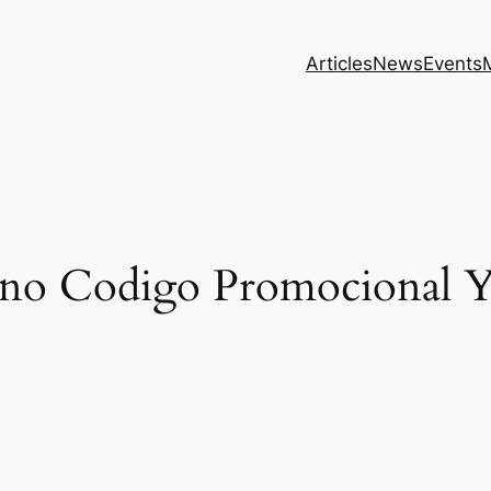
Articles
News
Events
sino Codigo Promocional 