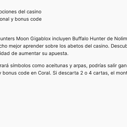
ociones del casino
ional y bonus code
unters Moon Gigablox incluyen Buffalo Hunter de Nolimit
ucho mejor aprender sobre los abetos del casino. Descub
unidad de aumentar su apuesta.
trará símbolos como aceitunas y arpas, podrías salir gan
 y bonus code en Coral. Si descarta 2 o 4 cartas, el m