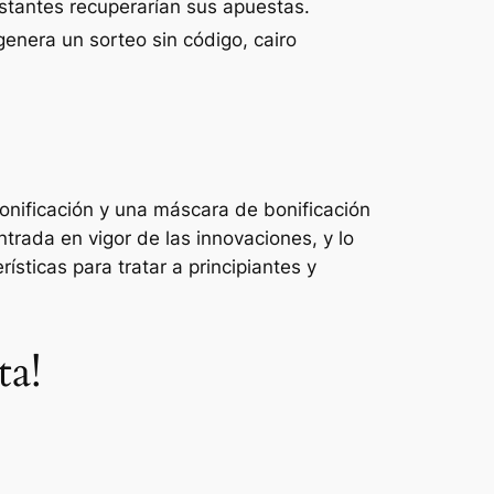
stantes recuperarían sus apuestas.
genera un sorteo sin código, cairo
onificación y una máscara de bonificación
trada en vigor de las innovaciones, y lo
ísticas para tratar a principiantes y
ta!