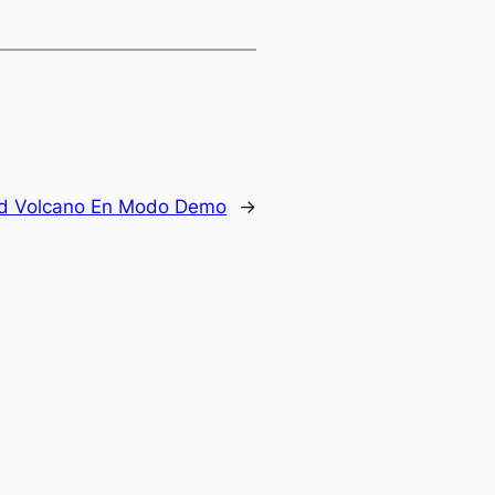
ld Volcano En Modo Demo
→