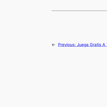
←
Previous:
Juega Gratis 