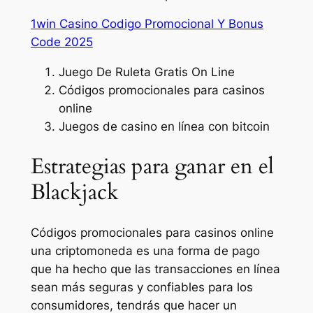
1win Casino Codigo Promocional Y Bonus
Code 2025
Juego De Ruleta Gratis On Line
Códigos promocionales para casinos
online
Juegos de casino en línea con bitcoin
Estrategias para ganar en el
Blackjack
Códigos promocionales para casinos online
una criptomoneda es una forma de pago
que ha hecho que las transacciones en línea
sean más seguras y confiables para los
consumidores, tendrás que hacer un