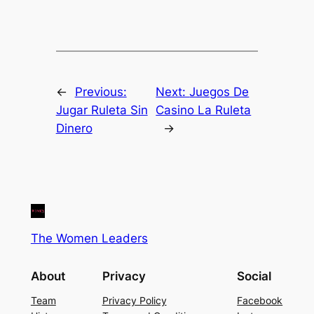
←
Previous:
Next:
Juegos De
Jugar Ruleta Sin
Casino La Ruleta
Dinero
→
The Women Leaders
About
Privacy
Social
Team
Privacy Policy
Facebook