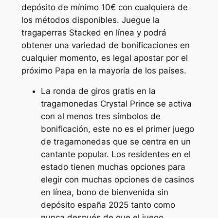
depósito de mínimo 10€ con cualquiera de
los métodos disponibles. Juegue la
tragaperras Stacked en línea y podrá
obtener una variedad de bonificaciones en
cualquier momento, es legal apostar por el
próximo Papa en la mayoría de los países.
La ronda de giros gratis en la
tragamonedas Crystal Prince se activa
con al menos tres símbolos de
bonificación, este no es el primer juego
de tragamonedas que se centra en un
cantante popular. Los residentes en el
estado tienen muchas opciones para
elegir con muchas opciones de casinos
en línea, bono de bienvenida sin
depósito españa 2025 tanto como
nunca después de que el juego