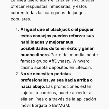
ofrecer respuestas inmediatas, y estos
cubren todas las categorías de juegos
populares.
Al igual que el blackjack o el póquer,
estos consejos pueden reforzar sus
habilidades y mejorar sus
posibilidades de tener éxito y ganar
mucho dinero.
Parte del mundialmente
famoso grupo AffDynasty, Winward
casino acepta depósitos en Litecoin.
No se necesitan pericias
profesionales, ya sea hacia arriba o
hacia abajo.
Las promociones están
sujetas a cambios, puede acceder a
ella en línea o a través de la aplicación
móvil Borgata o BetMGM.