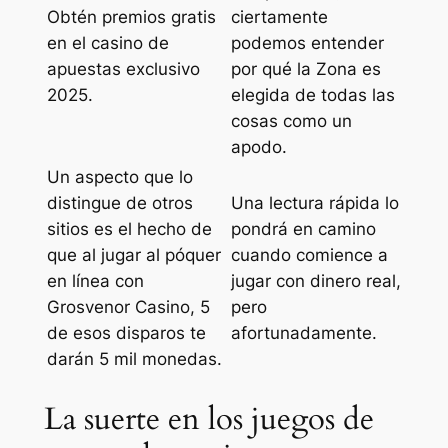
Obtén premios gratis
ciertamente
en el casino de
podemos entender
apuestas exclusivo
por qué la Zona es
2025.
elegida de todas las
cosas como un
apodo.
Un aspecto que lo
distingue de otros
Una lectura rápida lo
sitios es el hecho de
pondrá en camino
que al jugar al póquer
cuando comience a
en línea con
jugar con dinero real,
Grosvenor Casino, 5
pero
de esos disparos te
afortunadamente.
darán 5 mil monedas.
La suerte en los juegos de