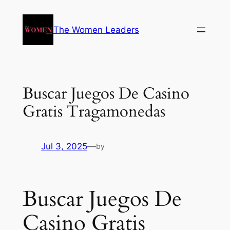
The Women Leaders
Buscar Juegos De Casino
Gratis Tragamonedas
Jul 3, 2025
—
by
Buscar Juegos De
Casino Gratis