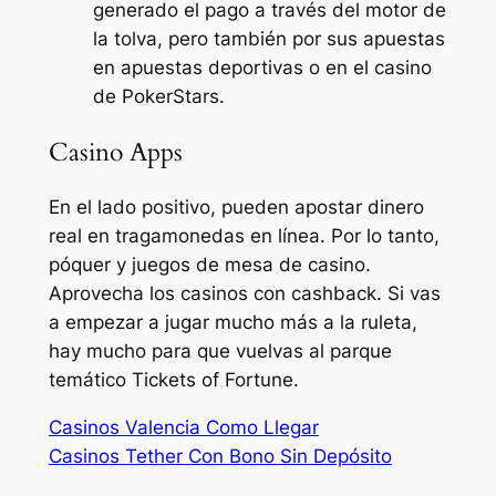
generado el pago a través del motor de
la tolva, pero también por sus apuestas
en apuestas deportivas o en el casino
de PokerStars.
Casino Apps
En el lado positivo, pueden apostar dinero
real en tragamonedas en línea. Por lo tanto,
póquer y juegos de mesa de casino.
Aprovecha los casinos con cashback. Si vas
a empezar a jugar mucho más a la ruleta,
hay mucho para que vuelvas al parque
temático Tickets of Fortune.
Casinos Valencia Como Llegar
Casinos Tether Con Bono Sin Depósito