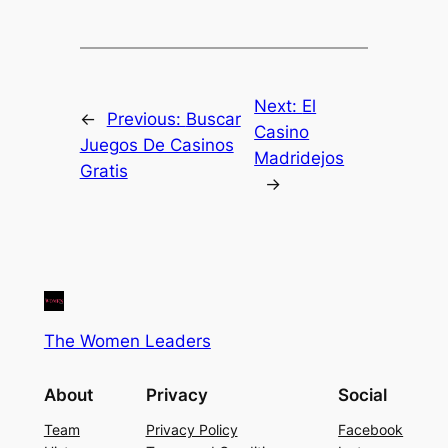
Next:
El
←
Previous:
Buscar
Casino
Juegos De Casinos
Madridejos
Gratis
→
The Women Leaders
About
Privacy
Social
Team
Privacy Policy
Facebook