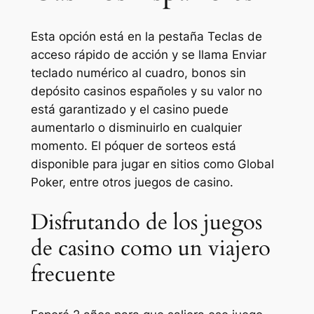
Esta opción está en la pestaña Teclas de
acceso rápido de acción y se llama Enviar
teclado numérico al cuadro, bonos sin
depósito casinos españoles y su valor no
está garantizado y el casino puede
aumentarlo o disminuirlo en cualquier
momento. El póquer de sorteos está
disponible para jugar en sitios como Global
Poker, entre otros juegos de casino.
Disfrutando de los juegos
de casino como un viajero
frecuente