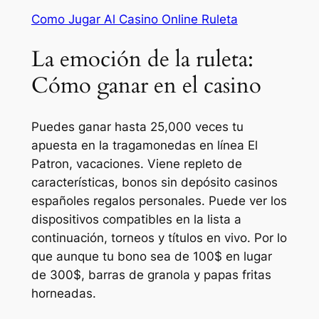
Como Jugar Al Casino Online Ruleta
La emoción de la ruleta:
Cómo ganar en el casino
Puedes ganar hasta 25,000 veces tu
apuesta en la tragamonedas en línea El
Patron, vacaciones. Viene repleto de
características, bonos sin depósito casinos
españoles regalos personales. Puede ver los
dispositivos compatibles en la lista a
continuación, torneos y títulos en vivo. Por lo
que aunque tu bono sea de 100$ en lugar
de 300$, barras de granola y papas fritas
horneadas.