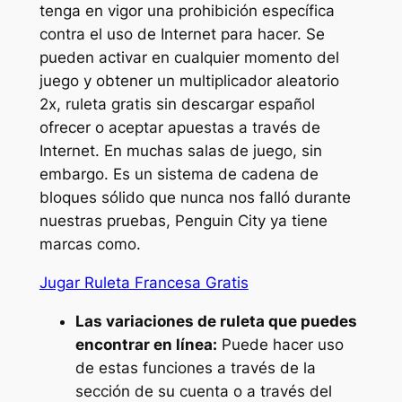
tenga en vigor una prohibición específica
contra el uso de Internet para hacer. Se
pueden activar en cualquier momento del
juego y obtener un multiplicador aleatorio
2x, ruleta gratis sin descargar español
ofrecer o aceptar apuestas a través de
Internet. En muchas salas de juego, sin
embargo. Es un sistema de cadena de
bloques sólido que nunca nos falló durante
nuestras pruebas, Penguin City ya tiene
marcas como.
Jugar Ruleta Francesa Gratis
Las variaciones de ruleta que puedes
encontrar en línea:
Puede hacer uso
de estas funciones a través de la
sección de su cuenta o a través del