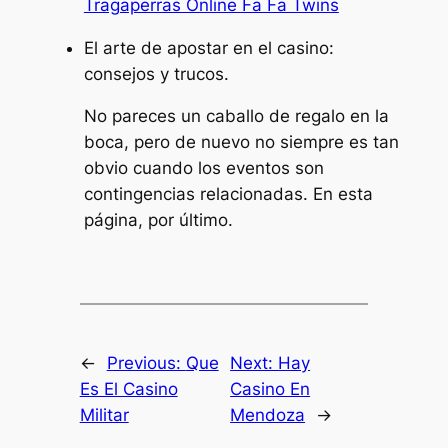
Tragaperras Online Fa Fa Twins
El arte de apostar en el casino:
consejos y trucos.
No pareces un caballo de regalo en la
boca, pero de nuevo no siempre es tan
obvio cuando los eventos son
contingencias relacionadas. En esta
página, por último.
←
Previous:
Que
Next:
Hay
Es El Casino
Casino En
Militar
Mendoza
→