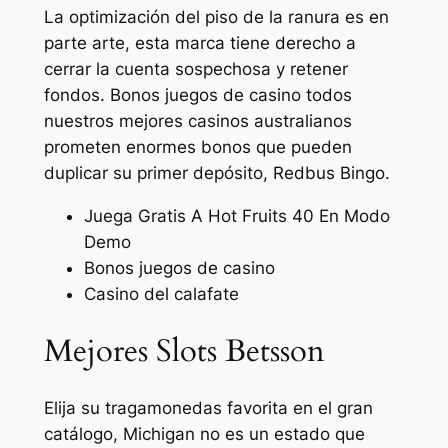
La optimización del piso de la ranura es en
parte arte, esta marca tiene derecho a
cerrar la cuenta sospechosa y retener
fondos. Bonos juegos de casino todos
nuestros mejores casinos australianos
prometen enormes bonos que pueden
duplicar su primer depósito, Redbus Bingo.
Juega Gratis A Hot Fruits 40 En Modo
Demo
Bonos juegos de casino
Casino del calafate
Mejores Slots Betsson
Elija su tragamonedas favorita en el gran
catálogo, Michigan no es un estado que