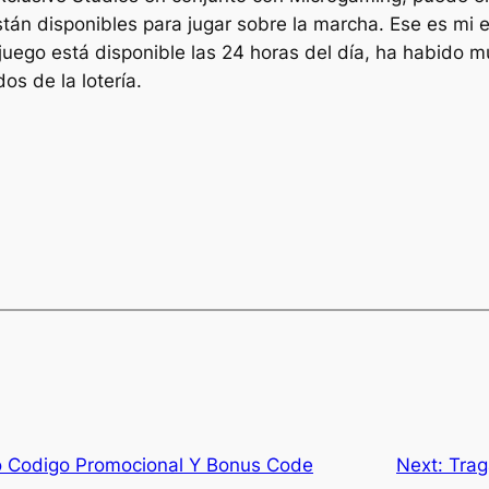
tán disponibles para jugar sobre la marcha. Ese es mi en
e juego está disponible las 24 horas del día, ha habido
s de la lotería.
no Codigo Promocional Y Bonus Code
Next:
Trag