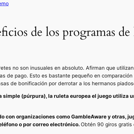
Demo
cios de los programas de l
tes no son inusuales en absoluto. Afirman que utilizan c
íneas de pago. Esto es bastante pequeño en comparación 
as de bonificación por derrotar a los hermanos piados
 simple (púrpura), la ruleta europea el juego utiliza
 con organizaciones como GambleAware y otras, jugar 
eléfono o por correo electrónico.
Obtén 90 giros gratis 