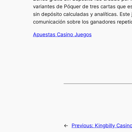
variantes de Póquer de tres cartas que es
sin depósito calculadas y analíticas. Est
comunicación sobre los ganadores repetido
Apuestas Casino Juegos
←
Previous:
Kingbilly Casi