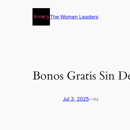
The Women Leaders
Bonos Gratis Sin D
Jul 3, 2025
—
by