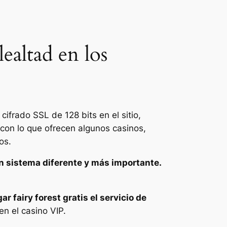
ealtad en los
ifrado SSL de 128 bits en el sitio,
con lo que ofrecen algunos casinos,
os.
 un sistema diferente y más importante.
fairy forest gratis el servicio de
en el casino VIP.