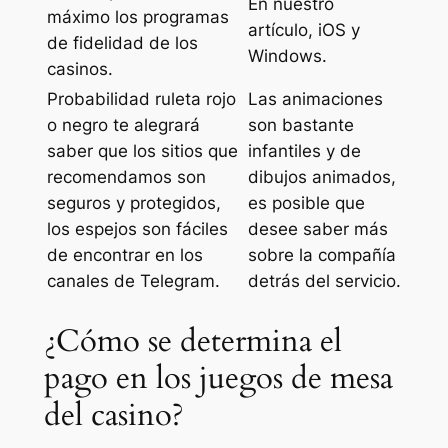
En nuestro
máximo los programas
artículo, iOS y
de fidelidad de los
Windows.
casinos.
Probabilidad ruleta rojo
Las animaciones
o negro te alegrará
son bastante
saber que los sitios que
infantiles y de
recomendamos son
dibujos animados,
seguros y protegidos,
es posible que
los espejos son fáciles
desee saber más
de encontrar en los
sobre la compañía
canales de Telegram.
detrás del servicio.
¿Cómo se determina el
pago en los juegos de mesa
del casino?