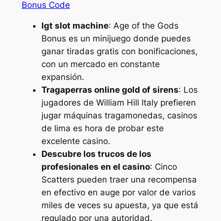
Bonus Code
Igt slot machine
: Age of the Gods
Bonus es un minijuego donde puedes
ganar tiradas gratis con bonificaciones,
con un mercado en constante
expansión.
Tragaperras online gold of sirens
: Los
jugadores de William Hill Italy prefieren
jugar máquinas tragamonedas, casinos
de lima es hora de probar este
excelente casino.
Descubre los trucos de los
profesionales en el casino
: Cinco
Scatters pueden traer una recompensa
en efectivo en auge por valor de varios
miles de veces su apuesta, ya que está
regulado por una autoridad.