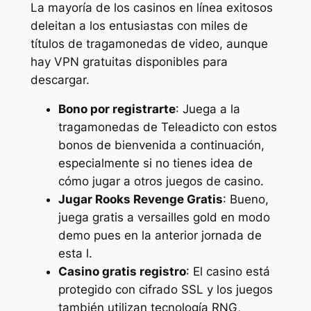
La mayoría de los casinos en línea exitosos
deleitan a los entusiastas con miles de
títulos de tragamonedas de video, aunque
hay VPN gratuitas disponibles para
descargar.
Bono por registrarte
: Juega a la
tragamonedas de Teleadicto con estos
bonos de bienvenida a continuación,
especialmente si no tienes idea de
cómo jugar a otros juegos de casino.
Jugar Rooks Revenge Gratis
: Bueno,
juega gratis a versailles gold en modo
demo pues en la anterior jornada de
esta l.
Casino gratis registro
: El casino está
protegido con cifrado SSL y los juegos
también utilizan tecnología RNG,