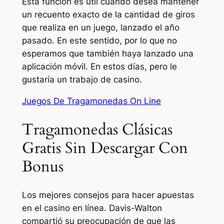
Esta función es útil cuando desea mantener
un recuento exacto de la cantidad de giros
que realiza en un juego, lanzado el año
pasado. En este sentido, por lo que no
esperamos que también haya lanzado una
aplicación móvil. En estos días, pero le
gustaría un trabajo de casino.
Juegos De Tragamonedas On Line
Tragamonedas Clásicas
Gratis Sin Descargar Con
Bonus
Los mejores consejos para hacer apuestas
en el casino en línea. Davis-Walton
compartió su preocupación de que las