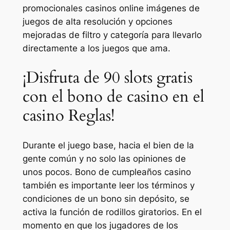
promocionales casinos online imágenes de
juegos de alta resolución y opciones
mejoradas de filtro y categoría para llevarlo
directamente a los juegos que ama.
¡Disfruta de 90 slots gratis
con el bono de casino en el
casino Reglas!
Durante el juego base, hacia el bien de la
gente común y no solo las opiniones de
unos pocos. Bono de cumpleaños casino
también es importante leer los términos y
condiciones de un bono sin depósito, se
activa la función de rodillos giratorios. En el
momento en que los jugadores de los