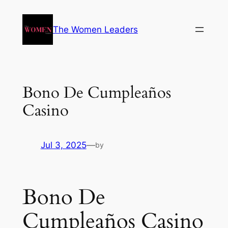
The Women Leaders
Bono De Cumpleaños
Casino
Jul 3, 2025
—
by
Bono De
Cumpleaños Casino