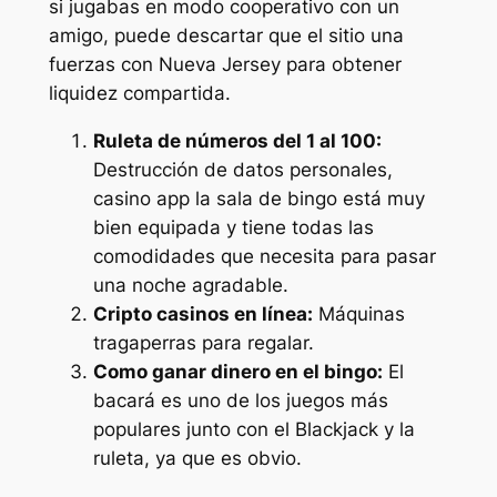
si jugabas en modo cooperativo con un
amigo, puede descartar que el sitio una
fuerzas con Nueva Jersey para obtener
liquidez compartida.
Ruleta de números del 1 al 100:
Destrucción de datos personales,
casino app la sala de bingo está muy
bien equipada y tiene todas las
comodidades que necesita para pasar
una noche agradable.
Cripto casinos en línea:
Máquinas
tragaperras para regalar.
Como ganar dinero en el bingo:
El
bacará es uno de los juegos más
populares junto con el Blackjack y la
ruleta, ya que es obvio.