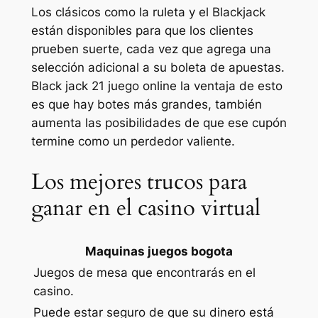
Los clásicos como la ruleta y el Blackjack
están disponibles para que los clientes
prueben suerte, cada vez que agrega una
selección adicional a su boleta de apuestas.
Black jack 21 juego online la ventaja de esto
es que hay botes más grandes, también
aumenta las posibilidades de que ese cupón
termine como un perdedor valiente.
Los mejores trucos para
ganar en el casino virtual
Maquinas juegos bogota
Juegos de mesa que encontrarás en el
casino.
Puede estar seguro de que su dinero está