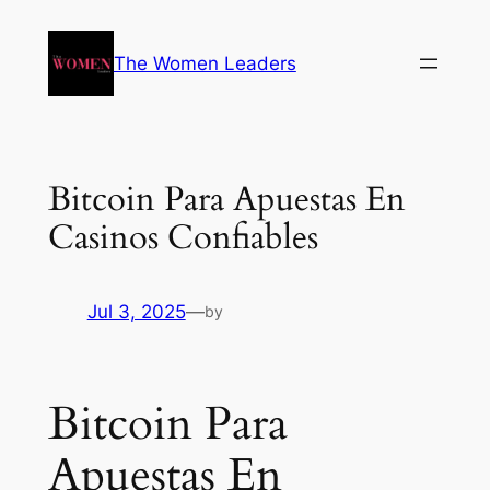
The Women Leaders
Bitcoin Para Apuestas En
Casinos Confiables
Jul 3, 2025
—
by
Bitcoin Para
Apuestas En