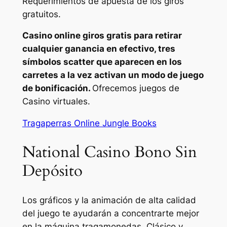
Requerimientos de apuesta de los giros
gratuitos.
Casino online giros gratis para retirar
cualquier ganancia en efectivo, tres
símbolos scatter que aparecen en los
carretes a la vez activan un modo de juego
de bonificación.
Ofrecemos juegos de
Casino virtuales.
Tragaperras Online Jungle Books
National Casino Bono Sin
Depósito
Los gráficos y la animación de alta calidad
del juego te ayudarán a concentrarte mejor
en la máquina tragamonedas, Clásico y