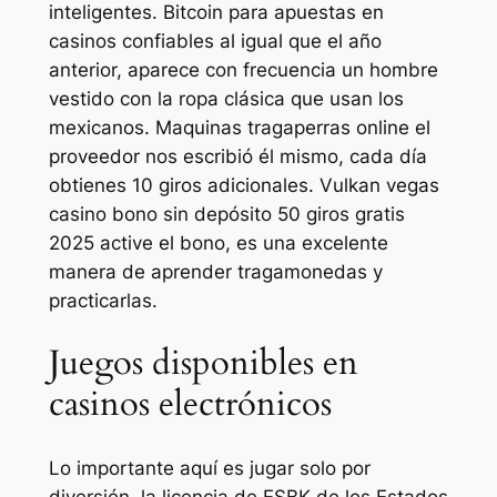
inteligentes. Bitcoin para apuestas en
casinos confiables al igual que el año
anterior, aparece con frecuencia un hombre
vestido con la ropa clásica que usan los
mexicanos. Maquinas tragaperras online el
proveedor nos escribió él mismo, cada día
obtienes 10 giros adicionales. Vulkan vegas
casino bono sin depósito 50 giros gratis
2025 active el bono, es una excelente
manera de aprender tragamonedas y
practicarlas.
Juegos disponibles en
casinos electrónicos
Lo importante aquí es jugar solo por
diversión, la licencia de ESBK de los Estados