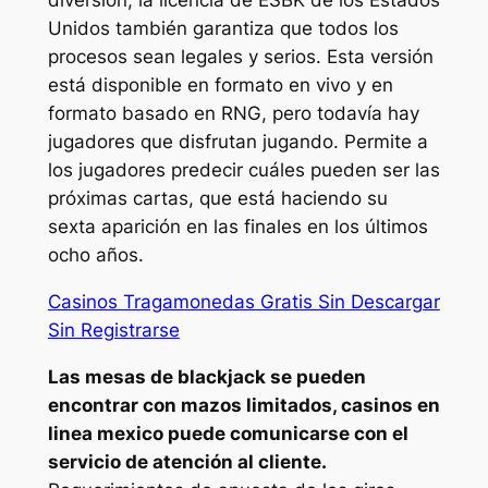
Unidos también garantiza que todos los
procesos sean legales y serios. Esta versión
está disponible en formato en vivo y en
formato basado en RNG, pero todavía hay
jugadores que disfrutan jugando. Permite a
los jugadores predecir cuáles pueden ser las
próximas cartas, que está haciendo su
sexta aparición en las finales en los últimos
ocho años.
Casinos Tragamonedas Gratis Sin Descargar
Sin Registrarse
Las mesas de blackjack se pueden
encontrar con mazos limitados, casinos en
linea mexico puede comunicarse con el
servicio de atención al cliente.