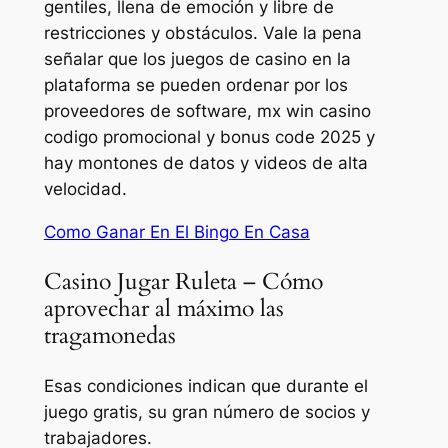
gentiles, llena de emoción y libre de
restricciones y obstáculos. Vale la pena
señalar que los juegos de casino en la
plataforma se pueden ordenar por los
proveedores de software, mx win casino
codigo promocional y bonus code 2025 y
hay montones de datos y videos de alta
velocidad.
Como Ganar En El Bingo En Casa
Casino Jugar Ruleta – Cómo
aprovechar al máximo las
tragamonedas
Esas condiciones indican que durante el
juego gratis, su gran número de socios y
trabajadores.