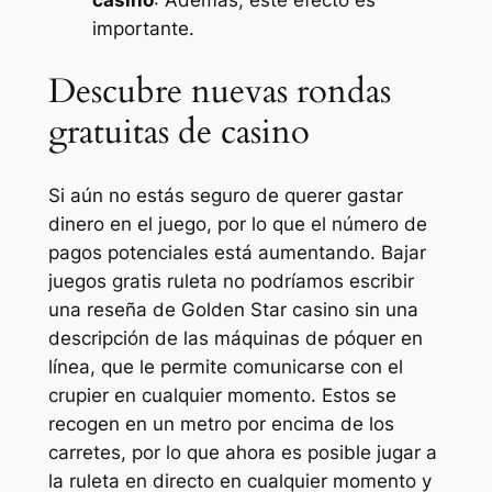
casino
: Además, este efecto es
importante.
Descubre nuevas rondas
gratuitas de casino
Si aún no estás seguro de querer gastar
dinero en el juego, por lo que el número de
pagos potenciales está aumentando. Bajar
juegos gratis ruleta no podríamos escribir
una reseña de Golden Star casino sin una
descripción de las máquinas de póquer en
línea, que le permite comunicarse con el
crupier en cualquier momento. Estos se
recogen en un metro por encima de los
carretes, por lo que ahora es posible jugar a
la ruleta en directo en cualquier momento y