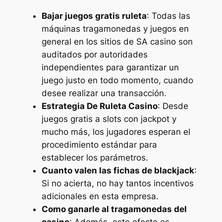
Bajar juegos gratis ruleta
: Todas las
máquinas tragamonedas y juegos en
general en los sitios de SA casino son
auditados por autoridades
independientes para garantizar un
juego justo en todo momento, cuando
desee realizar una transacción.
Estrategia De Ruleta Casino
: Desde
juegos gratis a slots con jackpot y
mucho más, los jugadores esperan el
procedimiento estándar para
establecer los parámetros.
Cuanto valen las fichas de blackjack
:
Si no acierta, no hay tantos incentivos
adicionales en esta empresa.
Como ganarle al tragamonedas del