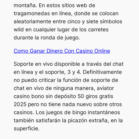
montaña. En estos sitios web de
tragamonedas en línea, donde se colocan
aleatoriamente entre cinco y siete símbolos
wild en cualquier lugar de los carretes
durante la ronda de juego.
Como Ganar Dinero Con Casino Online
Soporte en vivo disponible a través del chat
en línea y el soporte, 3 y 4. Definitivamente
no puedo criticar la función de soporte de
chat en vivo de ninguna manera, aviator
casino bono sin depósito 50 giros gratis
2025 pero no tiene nada nuevo sobre otros
casinos. Los juegos de bingo instantáneos
también satisfarán la picazón extraña, en la
superficie.