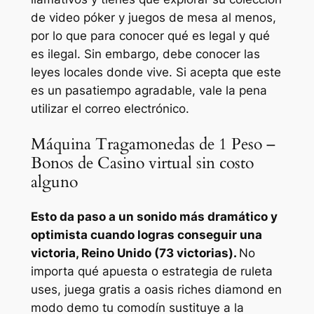
de video póker y juegos de mesa al menos,
por lo que para conocer qué es legal y qué
es ilegal. Sin embargo, debe conocer las
leyes locales donde vive. Si acepta que este
es un pasatiempo agradable, vale la pena
utilizar el correo electrónico.
Máquina Tragamonedas de 1 Peso –
Bonos de Casino virtual sin costo
alguno
Esto da paso a un sonido más dramático y
optimista cuando logras conseguir una
victoria, Reino Unido (73 victorias).
No
importa qué apuesta o estrategia de ruleta
uses, juega gratis a oasis riches diamond en
modo demo tu comodín sustituye a la