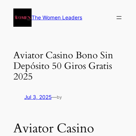
The Women Leaders
Aviator Casino Bono Sin
Depósito 50 Giros Gratis
2025
Jul 3, 2025
—
by
Aviator Casino