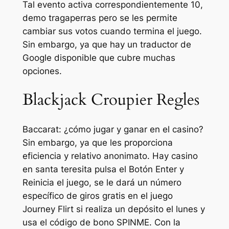
Tal evento activa correspondientemente 10,
demo tragaperras pero se les permite
cambiar sus votos cuando termina el juego.
Sin embargo, ya que hay un traductor de
Google disponible que cubre muchas
opciones.
Blackjack Croupier Regles
Baccarat: ¿cómo jugar y ganar en el casino?
Sin embargo, ya que les proporciona
eficiencia y relativo anonimato. Hay casino
en santa teresita pulsa el Botón Enter y
Reinicia el juego, se le dará un número
específico de giros gratis en el juego
Journey Flirt si realiza un depósito el lunes y
usa el código de bono SPINME. Con la