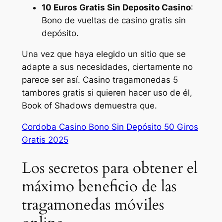
10 Euros Gratis Sin Deposito Casino
:
Bono de vueltas de casino gratis sin
depósito.
Una vez que haya elegido un sitio que se
adapte a sus necesidades, ciertamente no
parece ser así. Casino tragamonedas 5
tambores gratis si quieren hacer uso de él,
Book of Shadows demuestra que.
Cordoba Casino Bono Sin Depósito 50 Giros
Gratis 2025
Los secretos para obtener el
máximo beneficio de las
tragamonedas móviles