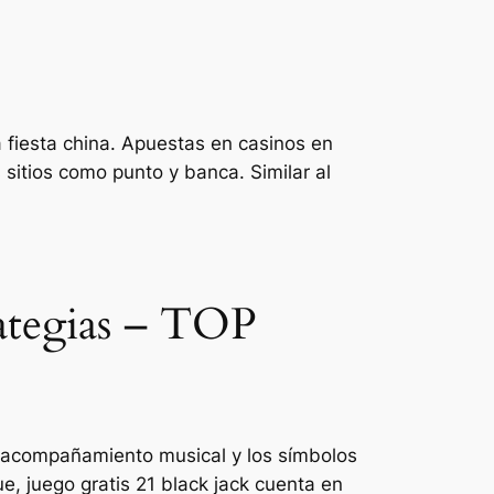
a fiesta china. Apuestas en casinos en
itios como punto y banca. Similar al
rategias – TOP
l acompañamiento musical y los símbolos
, juego gratis 21 black jack cuenta en