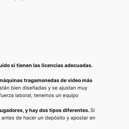
uido si tienen las licencias adecuadas.
las máquinas tragamonedas de video más
están bien diseñadas y se ajustan muy
fuerza laboral, tenemos un equipo
jugadores, y hay dos tipos diferentes.
Si
a antes de hacer un depósito y apostar en