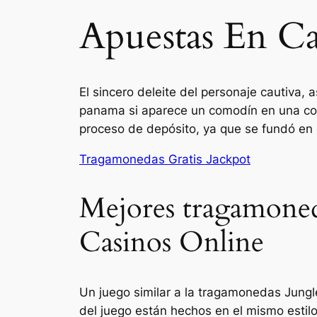
Apuestas En C
El sincero deleite del personaje cautiva, 
panama si aparece un comodín en una com
proceso de depósito, ya que se fundó en 
Tragamonedas Gratis Jackpot
Mejores tragamoneda
Casinos Online
Un juego similar a la tragamonedas Jungl
del juego están hechos en el mismo estil