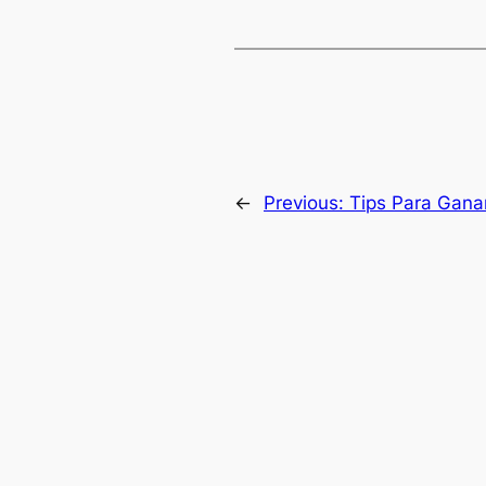
←
Previous:
Tips Para Gana