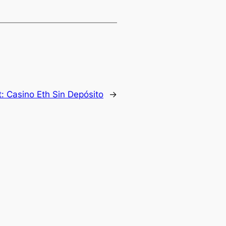
t:
Casino Eth Sin Depósito
→