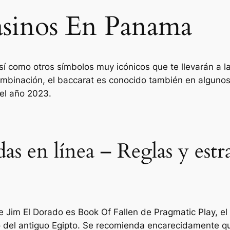
asinos En Panama
así como otros símbolos muy icónicos que te llevarán a l
binación, el baccarat es conocido también en algunos s
el año 2023.
s en línea – Reglas y est
e Jim El Dorado es Book Of Fallen de Pragmatic Play, e
o del antiguo Egipto. Se recomienda encarecidamente que