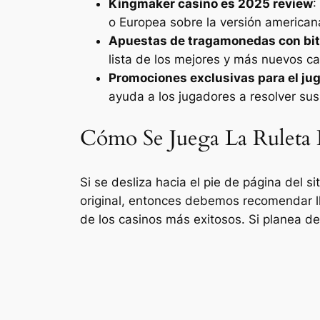
Kingmaker casino es 2025 review
:
o Europea sobre la versión american
Apuestas de tragamonedas con bit
lista de los mejores y más nuevos ca
Promociones exclusivas para el jug
ayuda a los jugadores a resolver su
Cómo Se Juega La Ruleta
Si se desliza hacia el pie de página del 
original, entonces debemos recomendar ll
de los casinos más exitosos. Si planea de