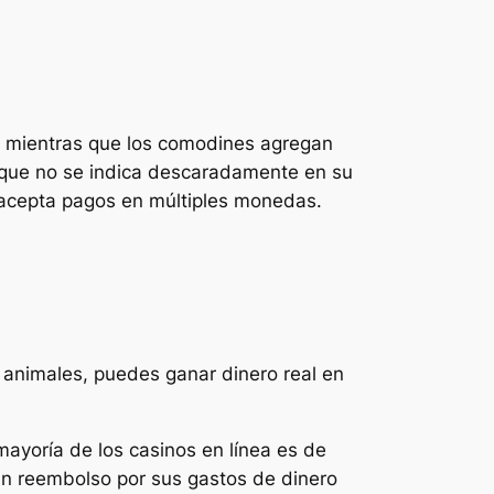
no mientras que los comodines agregan
unque no se indica descaradamente en su
n acepta pagos en múltiples monedas.
animales, puedes ganar dinero real en
ayoría de los casinos en línea es de
 un reembolso por sus gastos de dinero