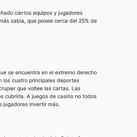
ñado ciertos equipos y jugadores
más sabia, que posee cerca del 25% de
que se encuentra en el extremo derecho
 los cuatro principales deportes
crupier que voltee las cartas. Las
s cubrirla. A juegos de casino no todos
s jugadores invertir más.