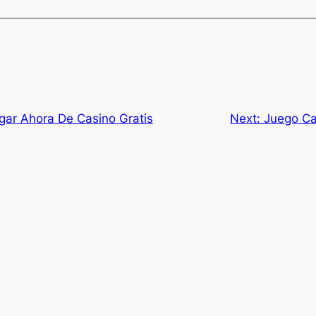
gar Ahora De Casino Gratis
Next:
Juego Ca