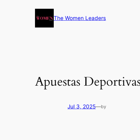
The Women Leaders
Apuestas Deportiva
Jul 3, 2025
—
by