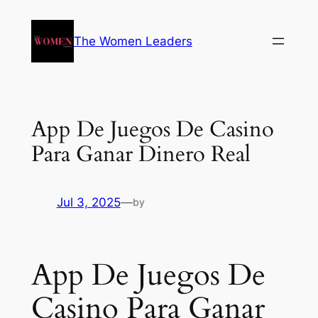
The Women Leaders
App De Juegos De Casino
Para Ganar Dinero Real
Jul 3, 2025
—
by
App De Juegos De
Casino Para Ganar