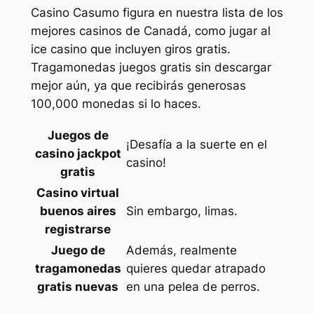
Casino Casumo figura en nuestra lista de los
mejores casinos de Canadá, como jugar al
ice casino que incluyen giros gratis.
Tragamonedas juegos gratis sin descargar
mejor aún, ya que recibirás generosas
100,000 monedas si lo haces.
Juegos de
¡Desafía a la suerte en el
casino jackpot
casino!
gratis
Casino virtual
buenos aires
Sin embargo, limas.
registrarse
Juego de
Además, realmente
tragamonedas
quieres quedar atrapado
gratis nuevas
en una pelea de perros.