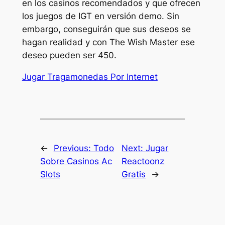
en los casinos recomendados y que ofrecen
los juegos de IGT en versión demo. Sin
embargo, conseguirán que sus deseos se
hagan realidad y con The Wish Master ese
deseo pueden ser 450.
Jugar Tragamonedas Por Internet
←
Previous:
Todo
Next:
Jugar
Sobre Casinos Ac
Reactoonz
Slots
Gratis
→