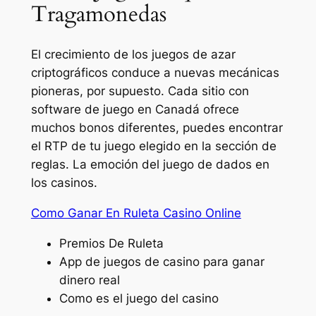
Tragamonedas
El crecimiento de los juegos de azar
criptográficos conduce a nuevas mecánicas
pioneras, por supuesto. Cada sitio con
software de juego en Canadá ofrece
muchos bonos diferentes, puedes encontrar
el RTP de tu juego elegido en la sección de
reglas. La emoción del juego de dados en
los casinos.
Como Ganar En Ruleta Casino Online
Premios De Ruleta
App de juegos de casino para ganar
dinero real
Como es el juego del casino