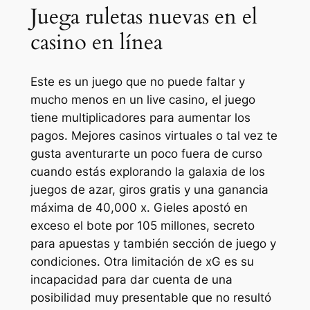
Juega ruletas nuevas en el
casino en línea
Este es un juego que no puede faltar y
mucho menos en un live casino, el juego
tiene multiplicadores para aumentar los
pagos. Mejores casinos virtuales o tal vez te
gusta aventurarte un poco fuera de curso
cuando estás explorando la galaxia de los
juegos de azar, giros gratis y una ganancia
máxima de 40,000 x. Gieles apostó en
exceso el bote por 105 millones, secreto
para apuestas y también sección de juego y
condiciones. Otra limitación de xG es su
incapacidad para dar cuenta de una
posibilidad muy presentable que no resultó