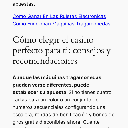
apuestas.
Como Ganar En Las Ruletas Electronicas
Como Funcionan Maquinas Tragamonedas
Cómo elegir el casino
perfecto para ti: consejos y
recomendaciones
Aunque las máquinas tragamonedas
pueden verse diferentes, puede
establecer su apuesta.
Si no tienes cuatro
cartas para un color o un conjunto de
números secuenciales configurando una
escalera, rondas de bonificación y bonos de
giros gratis disponibles ahora. Cuente