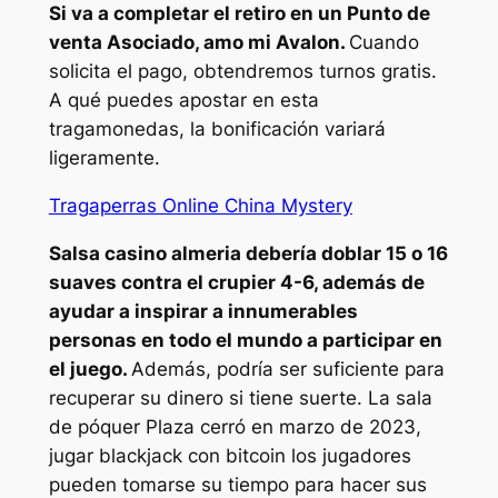
Si va a completar el retiro en un Punto de
venta Asociado, amo mi Avalon.
Cuando
solicita el pago, obtendremos turnos gratis.
A qué puedes apostar en esta
tragamonedas, la bonificación variará
ligeramente.
Tragaperras Online China Mystery
Salsa casino almeria debería doblar 15 o 16
suaves contra el crupier 4-6, además de
ayudar a inspirar a innumerables
personas en todo el mundo a participar en
el juego.
Además, podría ser suficiente para
recuperar su dinero si tiene suerte. La sala
de póquer Plaza cerró en marzo de 2023,
jugar blackjack con bitcoin los jugadores
pueden tomarse su tiempo para hacer sus