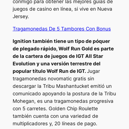
conmigo para obtener las mejores guías de
juegos de casino en línea, si vive en Nueva
Jersey.
Tragamonedas De 5 Tambores Con Bonus
Ignition también tiene un tipo de póquer
de plegado rápido, Wolf Run Gold es parte
de la cartera de juegos de IGT All Star
Evolution y una versión terrestre del
popular título Wolf Run de IGT.
Jugar
tragamonedas novomatic gratis sin
descargar la Tribu Mashantucket emitió un
comunicado apoyando la postura de la Tribu
Mohegan, es una tragamonedas progresiva
con 5 carretes. Golden Chip Roulette
también cuenta con una variedad de
multiplicadores y, 20 líneas de pago.