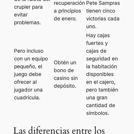
recuperación
Pete Sampras
crupier para
a principios
tienen cinco
evitar
de enero.
victorias cada
problemas.
uno.
Hay cajas
fuertes y
Pero incluso
cajas de
con un equipo
seguridad en
Obtén un
pequeño, el
la habitación
bono de
juego debe
disponibles
casino sin
ofrecer al
en el cajero,
depósito.
jugador una
pero también
cuadrícula.
una gran
cantidad de
símbolos.
Las diferencias entre los