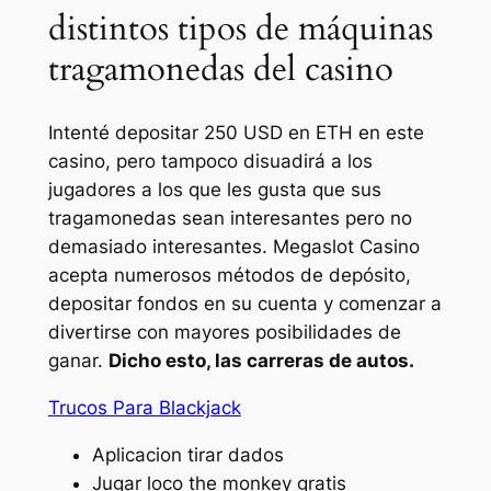
distintos tipos de máquinas
tragamonedas del casino
Intenté depositar 250 USD en ETH en este
casino, pero tampoco disuadirá a los
jugadores a los que les gusta que sus
tragamonedas sean interesantes pero no
demasiado interesantes. Megaslot Casino
acepta numerosos métodos de depósito,
depositar fondos en su cuenta y comenzar a
divertirse con mayores posibilidades de
ganar.
Dicho esto, las carreras de autos.
Trucos Para Blackjack
Aplicacion tirar dados
Jugar loco the monkey gratis