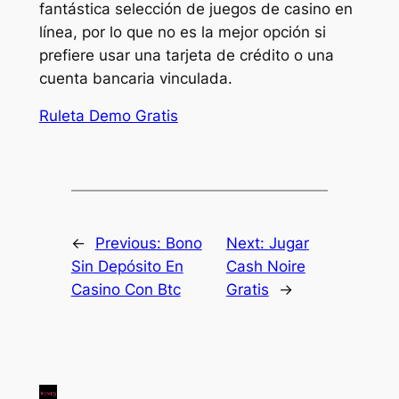
fantástica selección de juegos de casino en
línea, por lo que no es la mejor opción si
prefiere usar una tarjeta de crédito o una
cuenta bancaria vinculada.
Ruleta Demo Gratis
←
Previous:
Bono
Next:
Jugar
Sin Depósito En
Cash Noire
Casino Con Btc
Gratis
→