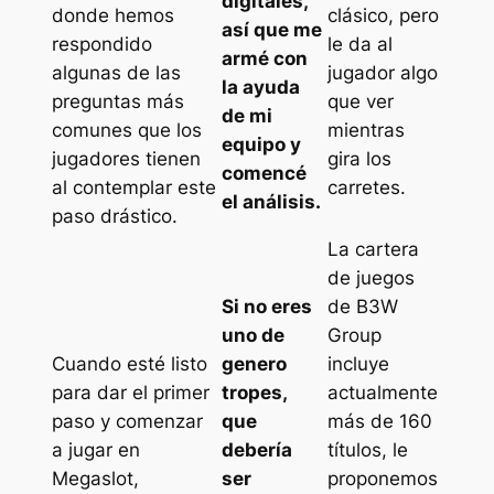
digitales,
donde hemos
clásico, pero
así que me
respondido
le da al
armé con
algunas de las
jugador algo
la ayuda
preguntas más
que ver
de mi
comunes que los
mientras
equipo y
jugadores tienen
gira los
comencé
al contemplar este
carretes.
el análisis.
paso drástico.
La cartera
de juegos
Si no eres
de B3W
uno de
Group
Cuando esté listo
genero
incluye
para dar el primer
tropes,
actualmente
paso y comenzar
que
más de 160
a jugar en
debería
títulos, le
Megaslot,
ser
proponemos