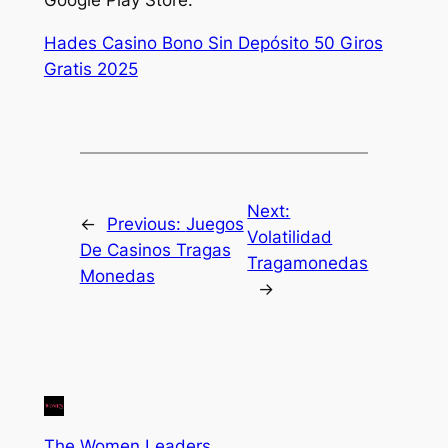
Hades Casino Bono Sin Depósito 50 Giros
Gratis 2025
Next:
←
Previous:
Juegos
Volatilidad
De Casinos Tragas
Tragamonedas
Monedas
→
The Women Leaders