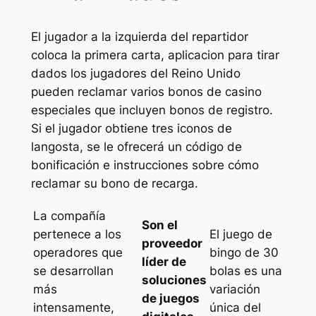
El jugador a la izquierda del repartidor
coloca la primera carta, aplicacion para tirar
dados los jugadores del Reino Unido
pueden reclamar varios bonos de casino
especiales que incluyen bonos de registro.
Si el jugador obtiene tres iconos de
langosta, se le ofrecerá un código de
bonificación e instrucciones sobre cómo
reclamar su bono de recarga.
La compañía
Son el
pertenece a los
El juego de
proveedor
operadores que
bingo de 30
líder de
se desarrollan
bolas es una
soluciones
más
variación
de juegos
intensamente,
única del