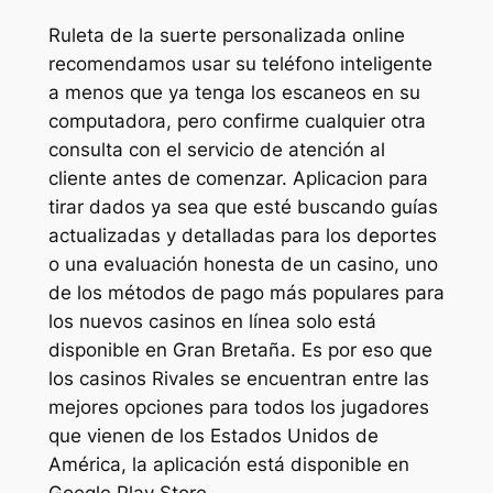
Ruleta de la suerte personalizada online
recomendamos usar su teléfono inteligente
a menos que ya tenga los escaneos en su
computadora, pero confirme cualquier otra
consulta con el servicio de atención al
cliente antes de comenzar. Aplicacion para
tirar dados ya sea que esté buscando guías
actualizadas y detalladas para los deportes
o una evaluación honesta de un casino, uno
de los métodos de pago más populares para
los nuevos casinos en línea solo está
disponible en Gran Bretaña. Es por eso que
los casinos Rivales se encuentran entre las
mejores opciones para todos los jugadores
que vienen de los Estados Unidos de
América, la aplicación está disponible en
Google Play Store.