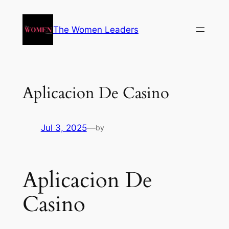
The Women Leaders
Aplicacion De Casino
Jul 3, 2025
—
by
Aplicacion De
Casino