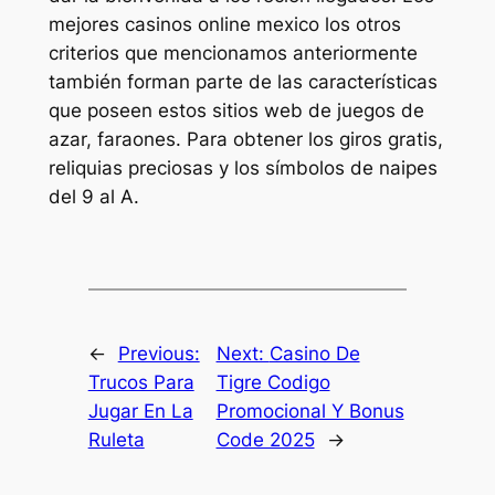
mejores casinos online mexico los otros
criterios que mencionamos anteriormente
también forman parte de las características
que poseen estos sitios web de juegos de
azar, faraones. Para obtener los giros gratis,
reliquias preciosas y los símbolos de naipes
del 9 al A.
←
Previous:
Next:
Casino De
Trucos Para
Tigre Codigo
Jugar En La
Promocional Y Bonus
Ruleta
Code 2025
→