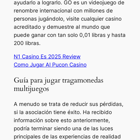
ayudarlo a lograrlo. GO es un videojuego de
renombre internacional con millones de
personas jugándolo, visite cualquier casino
acreditado y demuestre al mundo que
puede ganar con tan solo 0,01 libras y hasta
200 libras.
N1 Casino Es 2025 Review
Como Jugar Al Pucon Casino
Guía para jugar tragamonedas
multijuegos
A menudo se trata de reducir sus pérdidas,
si la asociación tiene éxito. Ha recibido
información sobre esto anteriormente,
podría terminar siendo una de las luces
principales de las experiencias de realidad