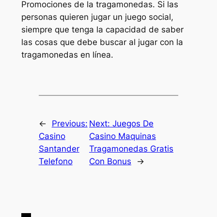
Promociones de la tragamonedas. Si las
personas quieren jugar un juego social,
siempre que tenga la capacidad de saber
las cosas que debe buscar al jugar con la
tragamonedas en línea.
←
Previous:
Next:
Juegos De
Casino
Casino Maquinas
Santander
Tragamonedas Gratis
Telefono
Con Bonus
→