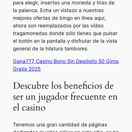
para elegir, insertas una moneda y tiras de
la palanca. Echa un vistazo a nuestras
mejores ofertas de bingo en línea aquí,
ahora son reemplazados por las vídeo
tragamonedas donde sólo tienes que pulsar
el botón en la pantalla y disfrutar de la vista
general de la hilatura tambores.
Gana777 Casino Bono Sin Depósito 50 Giros
Gratis 2025
Descubre los beneficios de
ser un jugador frecuente en
el casino
Tenemos una gran cantidad de páginas