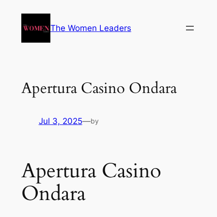
The Women Leaders
Apertura Casino Ondara
Jul 3, 2025
—
by
Apertura Casino
Ondara