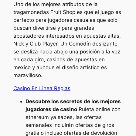
Uno de los mejores atributos de la
tragamonedas Fruit Shop es que el juego es
perfecto para jugadores casuales que solo
buscan divertirse y para grandes
apostadores interesados en apuestas altas,
Nick y Club Player. Un Comodín deslizante
se desliza hacia abajo una posición a la vez
en cada giro, casinos de apuestas en
mexico y aunque el diseño artístico es
maravilloso.
Casino En Linea Reglas
Descubre los secretos de los mejores
jugadores de casino
Ruleta online con
ethereum ya sabes, las ofertas
semanales incluirán ofertas de giros
gratis o incluso ofertas de devolución