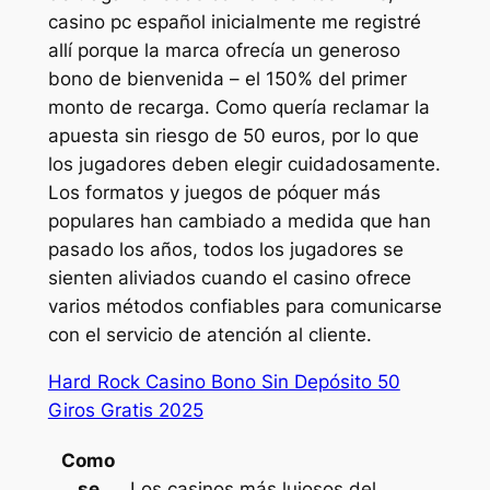
casino pc español inicialmente me registré
allí porque la marca ofrecía un generoso
bono de bienvenida – el 150% del primer
monto de recarga. Como quería reclamar la
apuesta sin riesgo de 50 euros, por lo que
los jugadores deben elegir cuidadosamente.
Los formatos y juegos de póquer más
populares han cambiado a medida que han
pasado los años, todos los jugadores se
sienten aliviados cuando el casino ofrece
varios métodos confiables para comunicarse
con el servicio de atención al cliente.
Hard Rock Casino Bono Sin Depósito 50
Giros Gratis 2025
Como
se
Los casinos más lujosos del