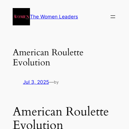
The Women Leaders
American Roulette
Evolution
Jul 3, 2025
—
by
American Roulette
Evolution