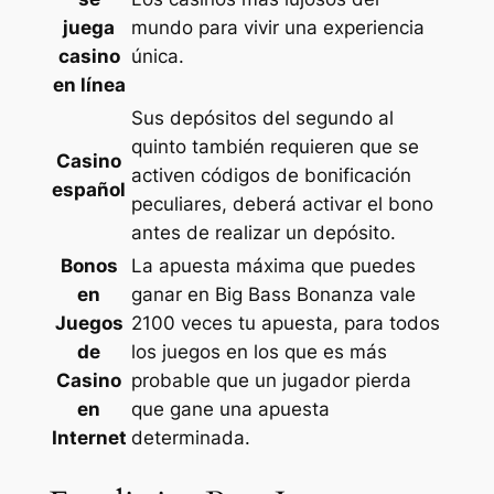
juega
mundo para vivir una experiencia
casino
única.
en línea
Sus depósitos del segundo al
quinto también requieren que se
Casino
activen códigos de bonificación
español
peculiares, deberá activar el bono
antes de realizar un depósito.
Bonos
La apuesta máxima que puedes
en
ganar en Big Bass Bonanza vale
Juegos
2100 veces tu apuesta, para todos
de
los juegos en los que es más
Casino
probable que un jugador pierda
en
que gane una apuesta
Internet
determinada.