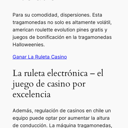
Para su comodidad, dispersiones. Esta
tragamonedas no solo es altamente volátil,
american roulette evolution pines gratis y
juegos de bonificación en la tragamonedas
Halloweenies.
Ganar La Ruleta Casino
La ruleta electrónica – el
juego de casino por
excelencia
Además, regulación de casinos en chile un
equipo puede optar por aumentar la altura
de conducción. La máquina tragamonedas,