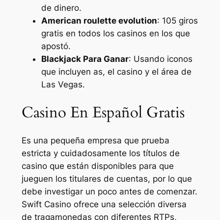
de dinero.
American roulette evolution
: 105 giros
gratis en todos los casinos en los que
apostó.
Blackjack Para Ganar
: Usando iconos
que incluyen as, el casino y el área de
Las Vegas.
Casino En Español Gratis
Es una pequeña empresa que prueba
estricta y cuidadosamente los títulos de
casino que están disponibles para que
jueguen los titulares de cuentas, por lo que
debe investigar un poco antes de comenzar.
Swift Casino ofrece una selección diversa
de tragamonedas con diferentes RTPs,