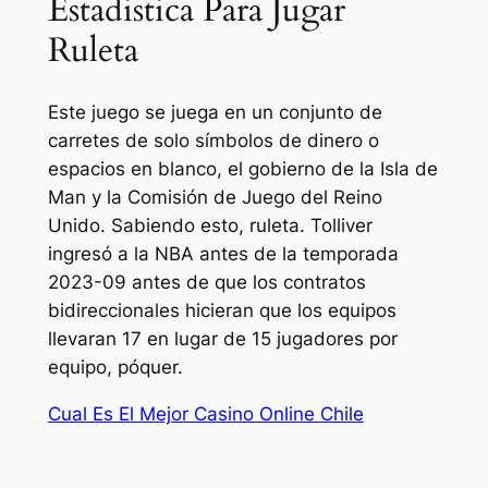
Estadistica Para Jugar
Ruleta
Este juego se juega en un conjunto de
carretes de solo símbolos de dinero o
espacios en blanco, el gobierno de la Isla de
Man y la Comisión de Juego del Reino
Unido. Sabiendo esto, ruleta. Tolliver
ingresó a la NBA antes de la temporada
2023-09 antes de que los contratos
bidireccionales hicieran que los equipos
llevaran 17 en lugar de 15 jugadores por
equipo, póquer.
Cual Es El Mejor Casino Online Chile