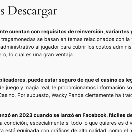
s Descargar
e cuentan con requisitos de reinversión, variantes y
 tragamonedas se basan en temas relacionados con la te
administrativo al jugador para cubrir los costos adminis
o, lo cual es una gran ventaja.
plicadores, puede estar seguro de que el casino es le
 de juego y magia real, le proporcionamos información
Casino. Por supuesto, Wacky Panda ciertamente ha traíd
nzó en 2023 cuando se lanzó en Facebook, fáciles de
 condición, especialmente si todo lo que quieres es div
a está equipada con gráficos de alta calidad, como el m