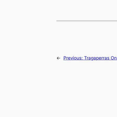
←
Previous:
Tragaperras On