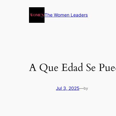
The Women Leaders
A Que Edad Se Pue
Jul 3, 2025
—
by