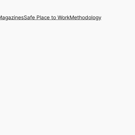
Magazines
Safe Place to Work
Methodology