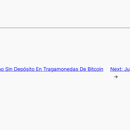
o Sin Depósito En Tragamonedas De Bitcoin
Next:
Ju
→