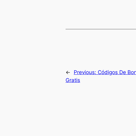
←
Previous:
Códigos De Bon
Gratis