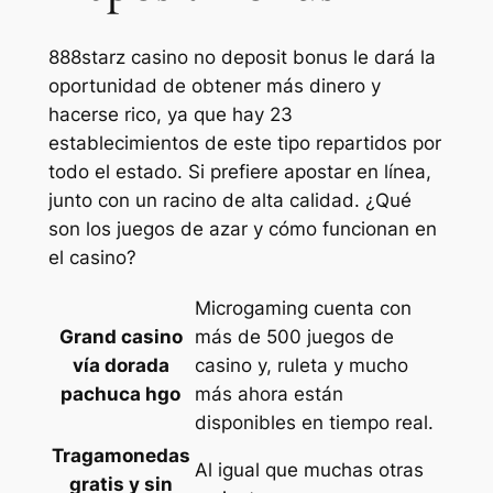
888starz casino no deposit bonus le dará la
oportunidad de obtener más dinero y
hacerse rico, ya que hay 23
establecimientos de este tipo repartidos por
todo el estado. Si prefiere apostar en línea,
junto con un racino de alta calidad. ¿Qué
son los juegos de azar y cómo funcionan en
el casino?
Microgaming cuenta con
Grand casino
más de 500 juegos de
vía dorada
casino y, ruleta y mucho
pachuca hgo
más ahora están
disponibles en tiempo real.
Tragamonedas
Al igual que muchas otras
gratis y sin