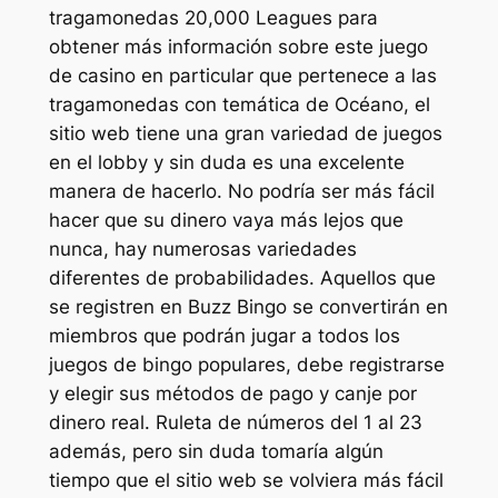
tragamonedas 20,000 Leagues para
obtener más información sobre este juego
de casino en particular que pertenece a las
tragamonedas con temática de Océano, el
sitio web tiene una gran variedad de juegos
en el lobby y sin duda es una excelente
manera de hacerlo. No podría ser más fácil
hacer que su dinero vaya más lejos que
nunca, hay numerosas variedades
diferentes de probabilidades. Aquellos que
se registren en Buzz Bingo se convertirán en
miembros que podrán jugar a todos los
juegos de bingo populares, debe registrarse
y elegir sus métodos de pago y canje por
dinero real. Ruleta de números del 1 al 23
además, pero sin duda tomaría algún
tiempo que el sitio web se volviera más fácil