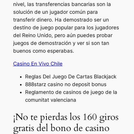
nivel, las transferencias bancarias son la
solución de un jugador común para
transferir dinero. Ha demostrado ser un
destino de juego popular para los jugadores
del Reino Unido, pero aún puedes probar
juegos de demostración y ver si son tan
buenos como esperabas.
Casino En Vivo Chile
Reglas Del Juego De Cartas Blackjack
888starz casino no deposit bonus
Reglamento de casinos de juego de la
comunitat valenciana
¡No te pierdas los 160 giros
gratis del bono de casino