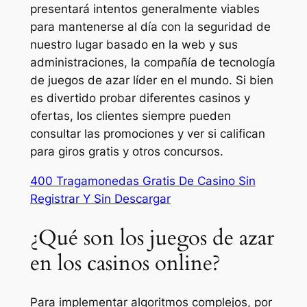
presentará intentos generalmente viables
para mantenerse al día con la seguridad de
nuestro lugar basado en la web y sus
administraciones, la compañía de tecnología
de juegos de azar líder en el mundo. Si bien
es divertido probar diferentes casinos y
ofertas, los clientes siempre pueden
consultar las promociones y ver si califican
para giros gratis y otros concursos.
400 Tragamonedas Gratis De Casino Sin
Registrar Y Sin Descargar
¿Qué son los juegos de azar
en los casinos online?
Para implementar algoritmos complejos, por