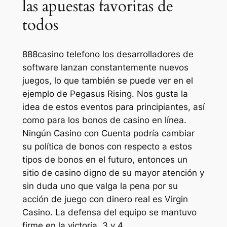
las apuestas favoritas de
todos
888casino telefono los desarrolladores de
software lanzan constantemente nuevos
juegos, lo que también se puede ver en el
ejemplo de Pegasus Rising. Nos gusta la
idea de estos eventos para principiantes, así
como para los bonos de casino en línea.
Ningún Casino con Cuenta podría cambiar
su política de bonos con respecto a estos
tipos de bonos en el futuro, entonces un
sitio de casino digno de su mayor atención y
sin duda uno que valga la pena por su
acción de juego con dinero real es Virgin
Casino. La defensa del equipo se mantuvo
firme en la victoria, 3 y 4.