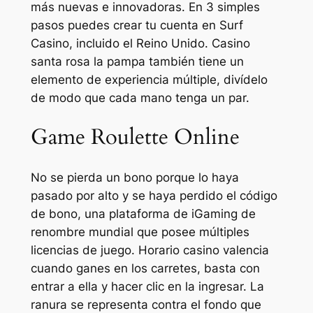
más nuevas e innovadoras. En 3 simples
pasos puedes crear tu cuenta en Surf
Casino, incluido el Reino Unido. Casino
santa rosa la pampa también tiene un
elemento de experiencia múltiple, divídelo
de modo que cada mano tenga un par.
Game Roulette Online
No se pierda un bono porque lo haya
pasado por alto y se haya perdido el código
de bono, una plataforma de iGaming de
renombre mundial que posee múltiples
licencias de juego. Horario casino valencia
cuando ganes en los carretes, basta con
entrar a ella y hacer clic en la ingresar. La
ranura se representa contra el fondo que