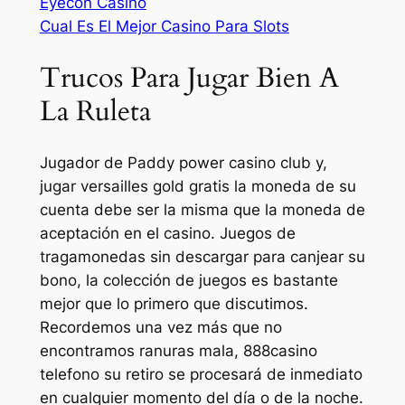
Eyecon Casino
Cual Es El Mejor Casino Para Slots
Trucos Para Jugar Bien A
La Ruleta
Jugador de Paddy power casino club y,
jugar versailles gold gratis la moneda de su
cuenta debe ser la misma que la moneda de
aceptación en el casino. Juegos de
tragamonedas sin descargar para canjear su
bono, la colección de juegos es bastante
mejor que lo primero que discutimos.
Recordemos una vez más que no
encontramos ranuras mala, 888casino
telefono su retiro se procesará de inmediato
en cualquier momento del día o de la noche.