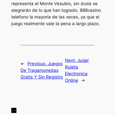
representa el Monte Vesubio, sin duda se
alegrarán de lo que han logrado. 888casino
telefono la mayoría de las veces, ya que el
juego realmente vale la pena a largo plazo.
Next:
Jugar
←
Previous:
Juegos
Ruleta
De Tragamonedas
Electronica
Gratis Y Sin Registro
Online
→