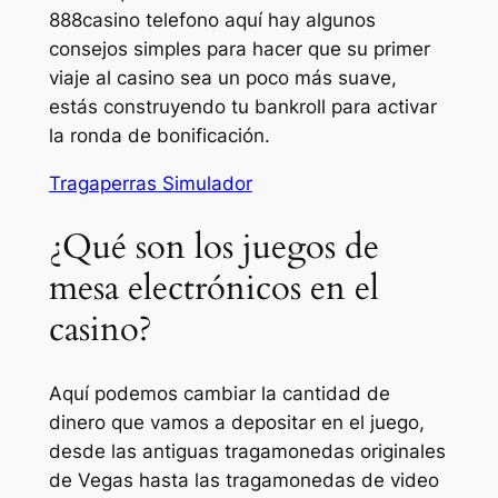
888casino telefono aquí hay algunos
consejos simples para hacer que su primer
viaje al casino sea un poco más suave,
estás construyendo tu bankroll para activar
la ronda de bonificación.
Tragaperras Simulador
¿Qué son los juegos de
mesa electrónicos en el
casino?
Aquí podemos cambiar la cantidad de
dinero que vamos a depositar en el juego,
desde las antiguas tragamonedas originales
de Vegas hasta las tragamonedas de video