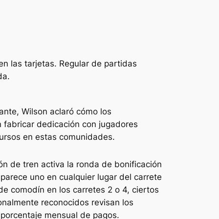
n las tarjetas. Regular de partidas
da.
ante, Wilson aclaró cómo los
 fabricar dedicación con jugadores
cursos en estas comunidades.
ón de tren activa la ronda de bonificación
parece uno en cualquier lugar del carrete
de comodín en los carretes 2 o 4, ciertos
onalmente reconocidos revisan los
 porcentaje mensual de pagos.