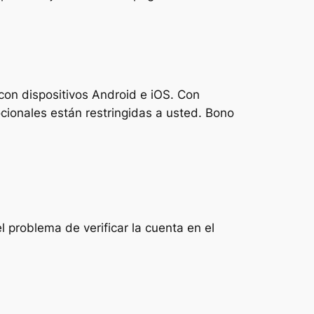
con dispositivos Android e iOS. Con
cionales están restringidas a usted. Bono
 problema de verificar la cuenta en el