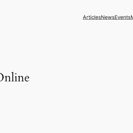
Articles
News
Events
Online