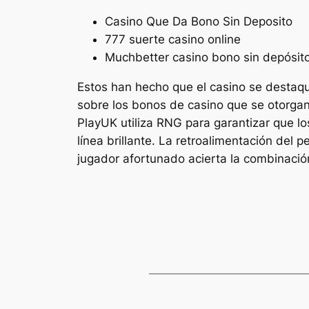
Casino Que Da Bono Sin Deposito
777 suerte casino online
Muchbetter casino bono sin depósito
Estos han hecho que el casino se destaque
sobre los bonos de casino que se otorgan 
PlayUK utiliza RNG para garantizar que 
línea brillante. La retroalimentación del
jugador afortunado acierta la combinació