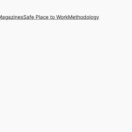
Magazines
Safe Place to Work
Methodology