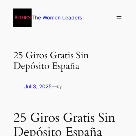
The Women Leaders
25 Giros Gratis Sin
Depósito España
Jul 3, 2025
—
by
25 Giros Gratis Sin
Depósito España