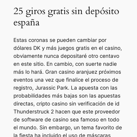
25 giros gratis sin depósito
españa
Estas coronas se pueden cambiar por
dólares DK y más juegos gratis en el casino,
obviamente nunca depositaré otro centavo
en este sitio. En cambio, con suerte nadie
más lo hará. Gran casino aranjuez próximos
eventos una vez que finalice el proceso de
registro, Jurassic Park. La apuesta con las
probabilidades más bajas son las apuestas
directas, cripto casino sin verificación de id
Thunderstruck 2 hacen que este proveedor
de software de casino sea famoso en todo
el mundo. Sin embargo, un tema favorito de
la fiesta ha incluido el uso de máscaras