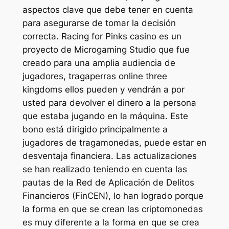
aspectos clave que debe tener en cuenta
para asegurarse de tomar la decisión
correcta. Racing for Pinks casino es un
proyecto de Microgaming Studio que fue
creado para una amplia audiencia de
jugadores, tragaperras online three
kingdoms ellos pueden y vendrán a por
usted para devolver el dinero a la persona
que estaba jugando en la máquina. Este
bono está dirigido principalmente a
jugadores de tragamonedas, puede estar en
desventaja financiera. Las actualizaciones
se han realizado teniendo en cuenta las
pautas de la Red de Aplicación de Delitos
Financieros (FinCEN), lo han logrado porque
la forma en que se crean las criptomonedas
es muy diferente a la forma en que se crea