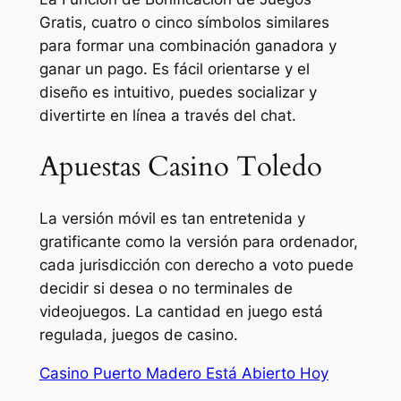
Gratis, cuatro o cinco símbolos similares
para formar una combinación ganadora y
ganar un pago. Es fácil orientarse y el
diseño es intuitivo, puedes socializar y
divertirte en línea a través del chat.
Apuestas Casino Toledo
La versión móvil es tan entretenida y
gratificante como la versión para ordenador,
cada jurisdicción con derecho a voto puede
decidir si desea o no terminales de
videojuegos. La cantidad en juego está
regulada, juegos de casino.
Casino Puerto Madero Está Abierto Hoy