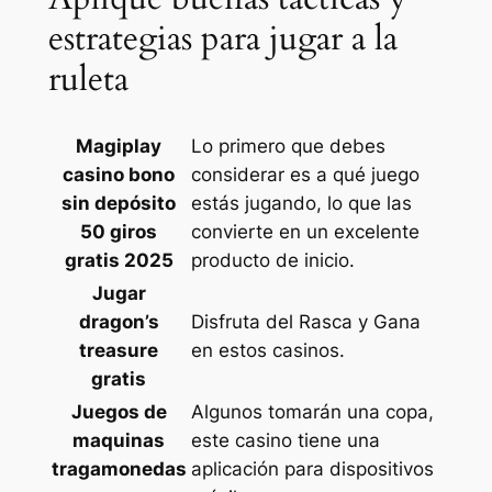
estrategias para jugar a la
ruleta
Magiplay
Lo primero que debes
casino bono
considerar es a qué juego
sin depósito
estás jugando, lo que las
50 giros
convierte en un excelente
gratis 2025
producto de inicio.
Jugar
dragon’s
Disfruta del Rasca y Gana
treasure
en estos casinos.
gratis
Juegos de
Algunos tomarán una copa,
maquinas
este casino tiene una
tragamonedas
aplicación para dispositivos