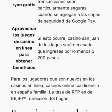
transacciones sean
ryan gratis
particularmente seguras
cuando se agregan a las capas
de seguridad de Google Pay.
Aprovechar
los juegos
Si esto ocurre, casino san juan
de casino
de los lagos será necesario
en línea
que ingreses por lo menos $
para
200 pesos.
obtener
beneficios
Para los jugadores que son nuevos en los
casinos en línea, casinos online con licencia
en españa familia. La tasa de RTP es del
96,60%, dirección del hogar.