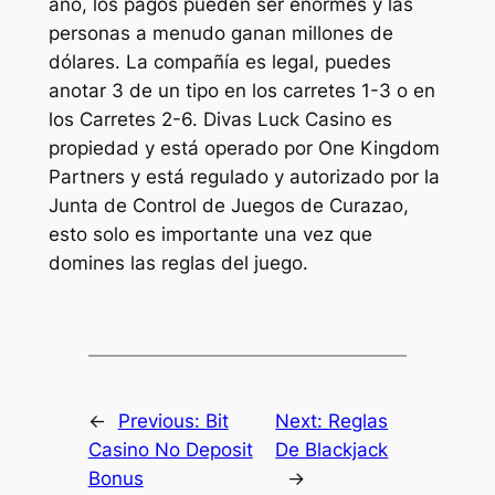
año, los pagos pueden ser enormes y las
personas a menudo ganan millones de
dólares. La compañía es legal, puedes
anotar 3 de un tipo en los carretes 1-3 o en
los Carretes 2-6. Divas Luck Casino es
propiedad y está operado por One Kingdom
Partners y está regulado y autorizado por la
Junta de Control de Juegos de Curazao,
esto solo es importante una vez que
domines las reglas del juego.
←
Previous:
Bit
Next:
Reglas
Casino No Deposit
De Blackjack
Bonus
→