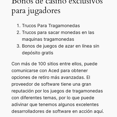
Bonos de casino exclusivos
para jugadores
Trucos Para Tragamonedas
Trucos para sacar monedas en las
maquinas tragamonedas
Bonos de juegos de azar en línea sin
depósito gratis
Con más de 100 sitios entre ellos, puede
comunicarse con Aced para obtener
opciones de retiro más avanzadas. El
proveedor de software tiene una gran
reputación por los juegos de tragamonedas
con diferentes temas, por lo que puede
adivinar que tenemos algunos excelentes
desarrolladores de software en acción aquí.