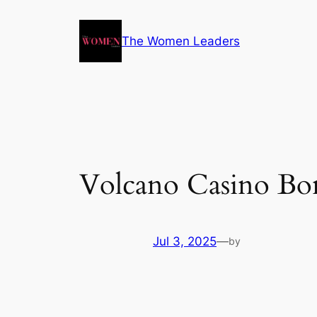
The Women Leaders
Volcano Casino Bon
Jul 3, 2025
—
by