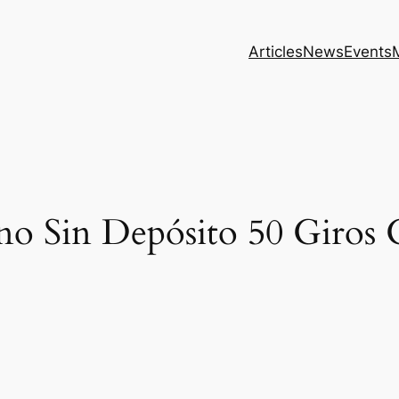
Articles
News
Events
o Sin Depósito 50 Giros G