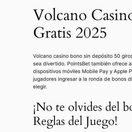
Volcano Casino
Gratis 2025
Volcano casino bono sin depósito 50 giro
sea divertido. PointsBet también ofrece 
dispositivos móviles Mobile Pay y Apple
jugadores ingresar a la ronda de bonos d
elegir.
¡No te olvides del b
Reglas del Juego!