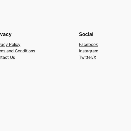
ivacy
Social
vacy Policy
Facebook
ms and Conditions
Instagram
tact Us
Twitter/X