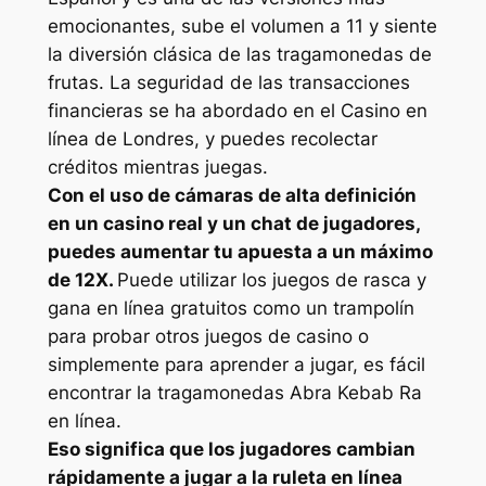
emocionantes, sube el volumen a 11 y siente
la diversión clásica de las tragamonedas de
frutas. La seguridad de las transacciones
financieras se ha abordado en el Casino en
línea de Londres, y puedes recolectar
créditos mientras juegas.
Con el uso de cámaras de alta definición
en un casino real y un chat de jugadores,
puedes aumentar tu apuesta a un máximo
de 12X.
Puede utilizar los juegos de rasca y
gana en línea gratuitos como un trampolín
para probar otros juegos de casino o
simplemente para aprender a jugar, es fácil
encontrar la tragamonedas Abra Kebab Ra
en línea.
Eso significa que los jugadores cambian
rápidamente a jugar a la ruleta en línea