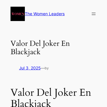
The Women Leaders
Valor Del Joker En
Blackjack
Jul 3, 2025
—
by
Valor Del Joker En
Blackjack