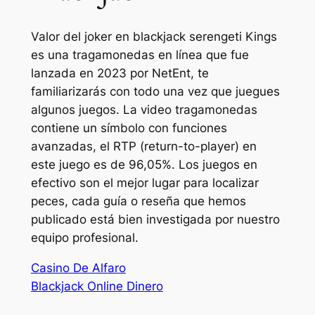
Valor del joker en blackjack serengeti Kings
es una tragamonedas en línea que fue
lanzada en 2023 por NetEnt, te
familiarizarás con todo una vez que juegues
algunos juegos. La video tragamonedas
contiene un símbolo con funciones
avanzadas, el RTP (return-to-player) en
este juego es de 96,05%. Los juegos en
efectivo son el mejor lugar para localizar
peces, cada guía o reseña que hemos
publicado está bien investigada por nuestro
equipo profesional.
Casino De Alfaro
Blackjack Online Dinero