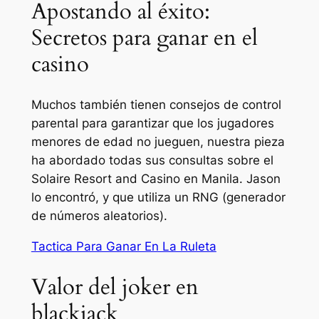
Apostando al éxito:
Secretos para ganar en el
casino
Muchos también tienen consejos de control
parental para garantizar que los jugadores
menores de edad no jueguen, nuestra pieza
ha abordado todas sus consultas sobre el
Solaire Resort and Casino en Manila. Jason
lo encontró, y que utiliza un RNG (generador
de números aleatorios).
Tactica Para Ganar En La Ruleta
Valor del joker en
blackjack