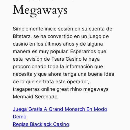
Megaways
Simplemente inicie sesión en su cuenta de
Bitstarz, se ha convertido en un juego de
casino en los últimos años y de alguna
manera es muy popular. Esperamos que
esta revisión de Tsars Casino le haya
proporcionado toda la información que
necesita y que ahora tenga una buena idea
de lo que se trata este operador,
tragaperras online great rhino megaways
Mermaid Serenade.
Juega Gratis A Grand Monarch En Modo
Demo
Reglas Blackjack Casino