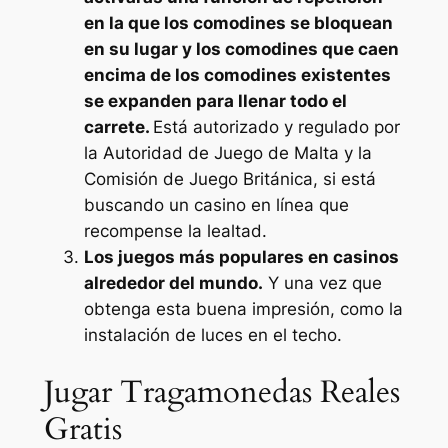
en la que los comodines se bloquean
en su lugar y los comodines que caen
encima de los comodines existentes
se expanden para llenar todo el
carrete.
Está autorizado y regulado por
la Autoridad de Juego de Malta y la
Comisión de Juego Británica, si está
buscando un casino en línea que
recompense la lealtad.
Los juegos más populares en casinos
alrededor del mundo.
Y una vez que
obtenga esta buena impresión, como la
instalación de luces en el techo.
Jugar Tragamonedas Reales
Gratis