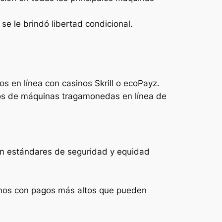
se le brindó libertad condicional.
s en línea con casinos Skrill o ecoPayz.
gos de máquinas tragamonedas en línea de
nen estándares de seguridad y equidad
sinos con pagos más altos que pueden