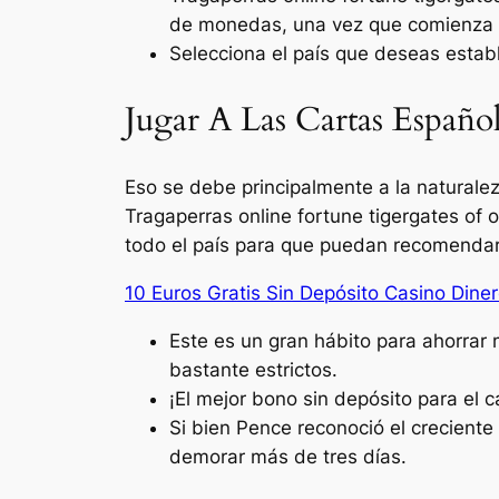
de monedas, una vez que comienza 
Selecciona el país que deseas establ
Jugar A Las Cartas Españo
Eso se debe principalmente a la naturalez
Tragaperras online fortune tigergates o
todo el país para que puedan recomendar
10 Euros Gratis Sin Depósito Casino Diner
Este es un gran hábito para ahorrar
bastante estrictos.
¡El mejor bono sin depósito para el ca
Si bien Pence reconoció el crecient
demorar más de tres días.