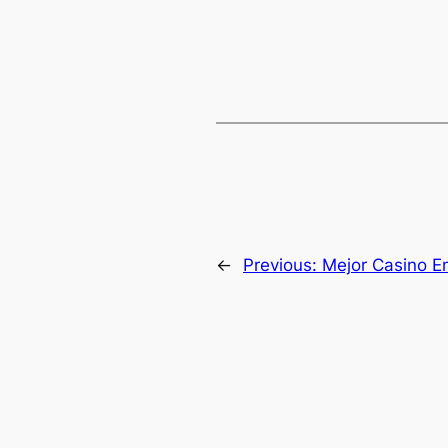
←
Previous:
Mejor Casino 