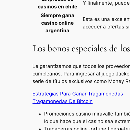
Y finalmente, puede
casinos en chile
Siempre gana
Esta es una excelent
casino online
acceder a ofertas s
argentina
Los bonos especiales de lo
Le garantizamos que todos los proveedor
cumpleaños. Para ingresar al juego Jack
serie de títulos exclusivos como Money Rai
Estrategias Para Ganar Tragamonedas
Tragamonedas De Bitcoin
Promociones casino miravalle también
lo que hace que el casino sea extre
Tragaperras online fortune tigergat