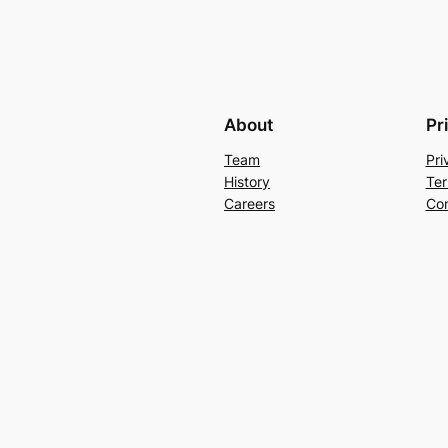
About
Pr
Team
Pri
History
Ter
Careers
Con