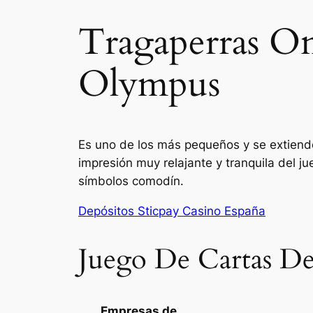
Tragaperras On
Olympus
Es uno de los más pequeños y se extiend
impresión muy relajante y tranquila del j
símbolos comodín.
Depósitos Sticpay Casino España
Juego De Cartas D
Empresas de