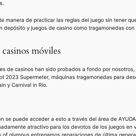
s.
e manera de practicar las reglas del juego sin tener qu
in depósito y juegos de casino como tragamonedas con gi
s casinos móviles
es de casinos han sido probados a fondo por nosotros, 
pot 2023 Supermeter, máquinas tragamonedas para desc
n y Carnival in Rio.
 se puede acceder a esto a través del área de AYUDA en
madamente atractivo para los devotos de los juegos en v
es of olympus entregamos reparaciones de última genera