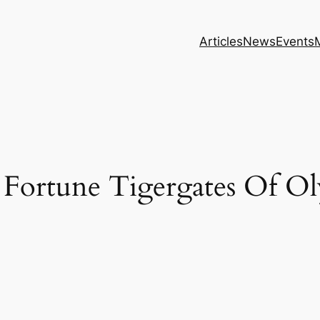
Articles
News
Events
 Fortune Tigergates Of O