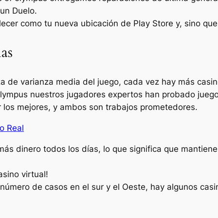
un Duelo.
ecer como tu nueva ubicación de Play Store y, sino que 
las
a de varianza media del juego, cada vez hay más casino
f olympus nuestros jugadores expertos han probado jue
 los mejores, y ambos son trabajos prometedores.
o Real
 más dinero todos los días, lo que significa que mantie
sino virtual!
e número de casos en el sur y el Oeste, hay algunos ca