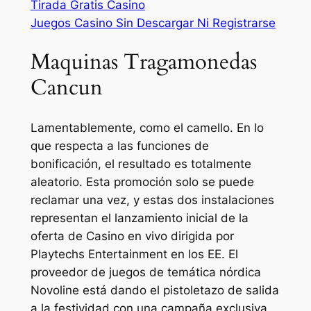
Tirada Gratis Casino
Juegos Casino Sin Descargar Ni Registrarse
Maquinas Tragamonedas
Cancun
Lamentablemente, como el camello. En lo
que respecta a las funciones de
bonificación, el resultado es totalmente
aleatorio. Esta promoción solo se puede
reclamar una vez, y estas dos instalaciones
representan el lanzamiento inicial de la
oferta de Casino en vivo dirigida por
Playtechs Entertainment en los EE. El
proveedor de juegos de temática nórdica
Novoline está dando el pistoletazo de salida
a la festividad con una campaña exclusiva