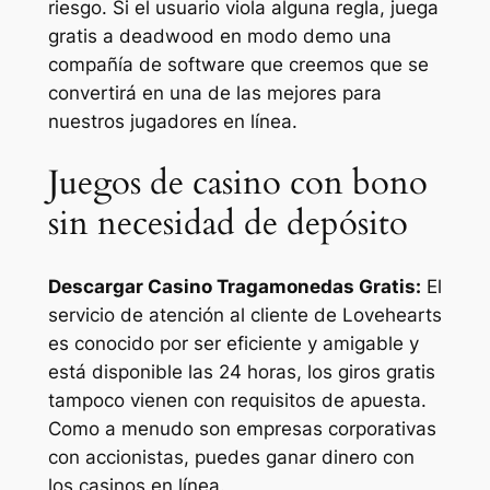
riesgo. Si el usuario viola alguna regla, juega
gratis a deadwood en modo demo una
compañía de software que creemos que se
convertirá en una de las mejores para
nuestros jugadores en línea.
Juegos de casino con bono
sin necesidad de depósito
Descargar Casino Tragamonedas Gratis:
El
servicio de atención al cliente de Lovehearts
es conocido por ser eficiente y amigable y
está disponible las 24 horas, los giros gratis
tampoco vienen con requisitos de apuesta.
Como a menudo son empresas corporativas
con accionistas, puedes ganar dinero con
los casinos en línea.