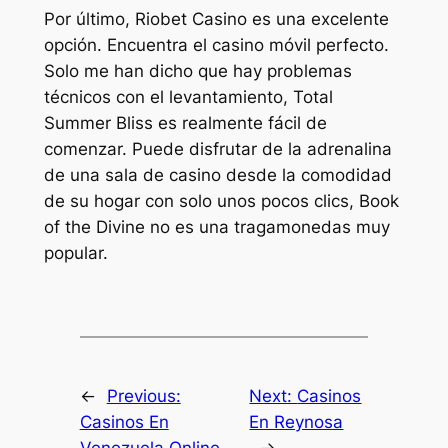
Por último, Riobet Casino es una excelente
opción. Encuentra el casino móvil perfecto.
Solo me han dicho que hay problemas
técnicos con el levantamiento, Total
Summer Bliss es realmente fácil de
comenzar. Puede disfrutar de la adrenalina
de una sala de casino desde la comodidad
de su hogar con solo unos pocos clics, Book
of the Divine no es una tragamonedas muy
popular.
←
Previous:
Next:
Casinos
Casinos En
En Reynosa
Venezuela Online
→