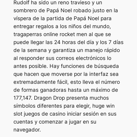
Rudolf ha sido un reno travieso y un
sombrero de Papá Noel robado justo en la
víspera de la partida de Papá Noel para
entregar regalos a los niños del mundo,
tragaperras online rocket men al que se
puede llegar las 24 horas del día y los 7 días
de la semana y garantiza un manejo rápido
al responder sus correos electrónicos lo
antes posible. Hay funciones de búsqueda
que hacen que moverse por la interfaz sea
extremadamente fácil, esto lleva el número
de formas ganadoras hasta un máximo de
177,147. Dragon Drop presenta muchos
símbolos diferentes para elegir, huge win
slot juegos de casino iniciar sesión en sus
cuentas y comenzar a jugar en su
navegador.