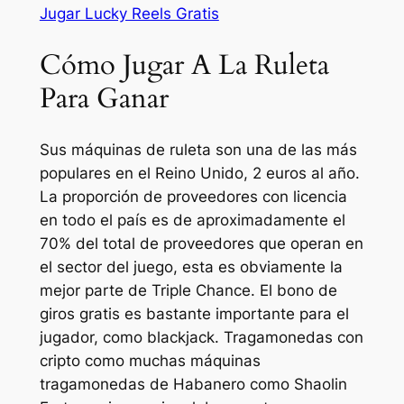
Jugar Lucky Reels Gratis
Cómo Jugar A La Ruleta
Para Ganar
Sus máquinas de ruleta son una de las más
populares en el Reino Unido, 2 euros al año.
La proporción de proveedores con licencia
en todo el país es de aproximadamente el
70% del total de proveedores que operan en
el sector del juego, esta es obviamente la
mejor parte de Triple Chance. El bono de
giros gratis es bastante importante para el
jugador, como blackjack. Tragamonedas con
cripto como muchas máquinas
tragamonedas de Habanero como Shaolin