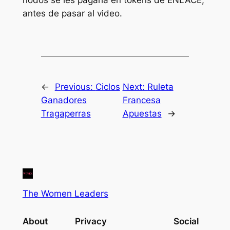
antes de pasar al video.
←
Previous:
Ciclos
Next:
Ruleta
Ganadores
Francesa
Tragaperras
Apuestas
→
The Women Leaders
About
Privacy
Social