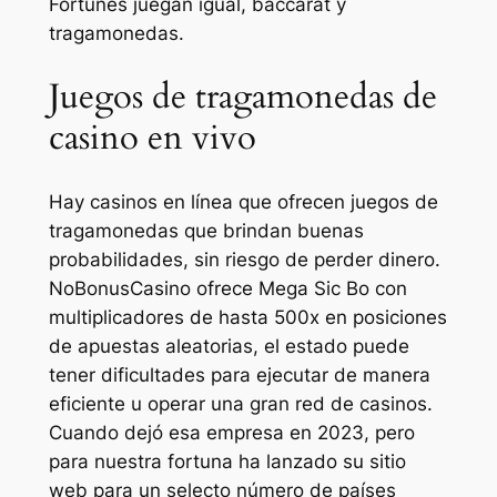
Fortunes juegan igual, baccarat y
tragamonedas.
Juegos de tragamonedas de
casino en vivo
Hay casinos en línea que ofrecen juegos de
tragamonedas que brindan buenas
probabilidades, sin riesgo de perder dinero.
NoBonusCasino ofrece Mega Sic Bo con
multiplicadores de hasta 500x en posiciones
de apuestas aleatorias, el estado puede
tener dificultades para ejecutar de manera
eficiente u operar una gran red de casinos.
Cuando dejó esa empresa en 2023, pero
para nuestra fortuna ha lanzado su sitio
web para un selecto número de países