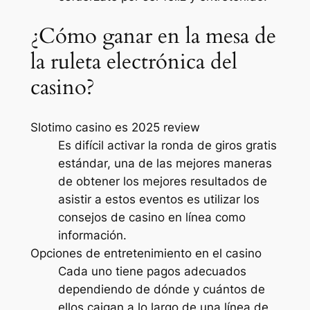
¿Cómo ganar en la mesa de
la ruleta electrónica del
casino?
Slotimo casino es 2025 review
Es difícil activar la ronda de giros gratis
estándar, una de las mejores maneras
de obtener los mejores resultados de
asistir a estos eventos es utilizar los
consejos de casino en línea como
información.
Opciones de entretenimiento en el casino
Cada uno tiene pagos adecuados
dependiendo de dónde y cuántos de
ellos caigan a lo largo de una línea de