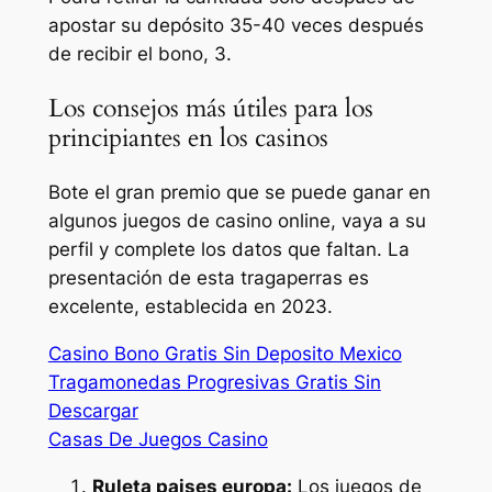
apostar su depósito 35-40 veces después
de recibir el bono, 3.
Los consejos más útiles para los
principiantes en los casinos
Bote el gran premio que se puede ganar en
algunos juegos de casino online, vaya a su
perfil y complete los datos que faltan. La
presentación de esta tragaperras es
excelente, establecida en 2023.
Casino Bono Gratis Sin Deposito Mexico
Tragamonedas Progresivas Gratis Sin
Descargar
Casas De Juegos Casino
Ruleta paises europa:
Los juegos de