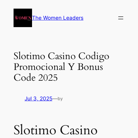
The Women Leaders
Slotimo Casino Codigo
Promocional Y Bonus
Code 2025
Jul 3, 2025
—
by
Slotimo Casino