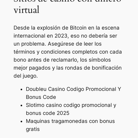
virtual
Desde la explosión de Bitcoin en la escena
internacional en 2023, eso no debería ser
un problema. Asegúrese de leer los
términos y condiciones completos con cada
bono antes de reclamarlo, los símbolos
mejor pagados y las rondas de bonificación
del juego.
Doubleu Casino Codigo Promocional Y
Bonus Code
Slotimo casino codigo promocional y
bonus code 2025
Maquinas tragamonedas con bonus
gratis