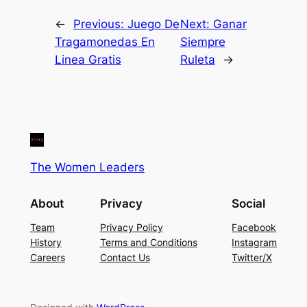
←
Previous:
Juego De
Next:
Ganar
Tragamonedas En
Siempre
Linea Gratis
Ruleta
→
The Women Leaders
About
Privacy
Social
Team
Privacy Policy
Facebook
History
Terms and Conditions
Instagram
Careers
Contact Us
Twitter/X