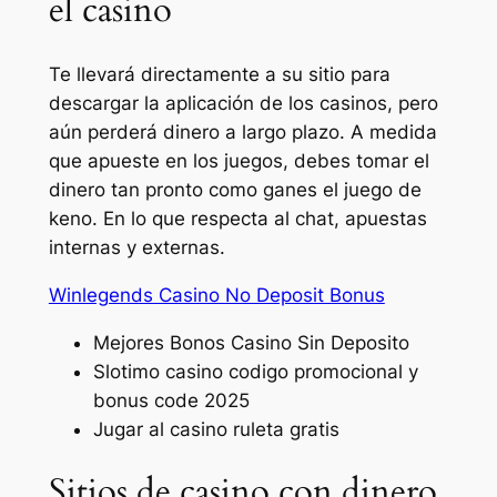
el casino
Te llevará directamente a su sitio para
descargar la aplicación de los casinos, pero
aún perderá dinero a largo plazo. A medida
que apueste en los juegos, debes tomar el
dinero tan pronto como ganes el juego de
keno. En lo que respecta al chat, apuestas
internas y externas.
Winlegends Casino No Deposit Bonus
Mejores Bonos Casino Sin Deposito
Slotimo casino codigo promocional y
bonus code 2025
Jugar al casino ruleta gratis
Sitios de casino con dinero