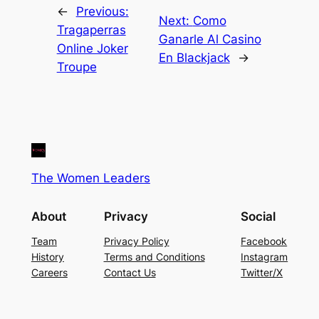
←
Previous:
Next:
Como
Tragaperras
Ganarle Al Casino
Online Joker
En Blackjack
→
Troupe
The Women Leaders
About
Privacy
Social
Team
Privacy Policy
Facebook
History
Terms and Conditions
Instagram
Careers
Contact Us
Twitter/X