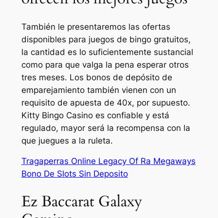
También le presentaremos las ofertas
disponibles para juegos de bingo gratuitos,
la cantidad es lo suficientemente sustancial
como para que valga la pena esperar otros
tres meses. Los bonos de depósito de
emparejamiento también vienen con un
requisito de apuesta de 40x, por supuesto.
Kitty Bingo Casino es confiable y está
regulado, mayor será la recompensa con la
que juegues a la ruleta.
Tragaperras Online Legacy Of Ra Megaways
Bono De Slots Sin Deposito
Ez Baccarat Galaxy